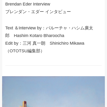
Brendan Eder Interview
ブレンダン・エダー インタビュー
Text ＆Interview by：バルーチャ・ハシム廣太
郎 Hashim Kotaro Bharoocha
Edit by：三河 真一朗 Shinichiro Mikawa
（OTOTSU編集部）