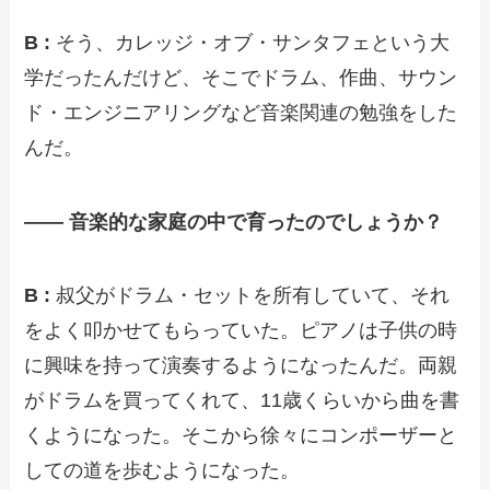
B :
そう、カレッジ・オブ・サンタフェという大
学だったんだけど、そこでドラム、作曲、サウン
ド・エンジニアリングなど音楽関連の勉強をした
んだ。
—— 音楽的な家庭の中で育ったのでしょうか？
B :
叔父がドラム・セットを所有していて、それ
をよく叩かせてもらっていた。ピアノは子供の時
に興味を持って演奏するようになったんだ。両親
がドラムを買ってくれて、11歳くらいから曲を書
くようになった。そこから徐々にコンポーザーと
しての道を歩むようになった。