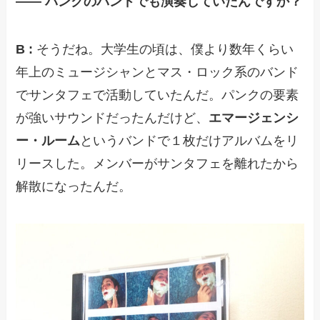
—— パンクのバンドでも演奏していたんですか？
B :
そうだね。大学生の頃は、僕より数年くらい
年上のミュージシャンとマス・ロック系のバンド
でサンタフェで活動していたんだ。パンクの要素
が強いサウンドだったんだけど、
エマージェンシ
ー・ルーム
というバンドで１枚だけアルバムをリ
リースした。メンバーがサンタフェを離れたから
解散になったんだ。