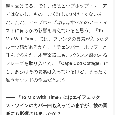
響を受けてる。でも、僕はヒップホップ・マニア
ではないし、ものすごく詳しいわけじゃないん
だ。ただ、ヒップホップはほぼすべてのアーティ
ストに何らかの影響を与えていると思う。『To
Mix With Time』には、ファンクの要素が入ったグ
ルーヴ感があるから、「チェンバー・ホップ」と
呼んでるんだ。木管楽器にも、バウンス感のある
フレーズを取り入れた。『Cape Cod Cottage』に
も、多少はその要素は入っているけど、まったく
違うサウンドの作品だと思う。
—— 『To Mix With Time』にはエイフェック
ス・ツインのカバー曲も入っていますが、彼の音
楽にも影響されましたか？