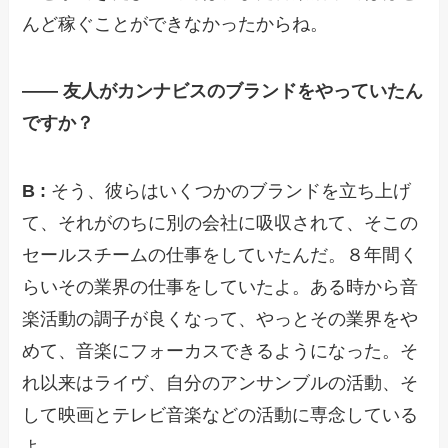
んど稼ぐことができなかったからね。
—— 友人がカンナビスのブランドをやっていたん
ですか？
B :
そう、彼らはいくつかのブランドを立ち上げ
て、それがのちに別の会社に吸収されて、そこの
セールスチームの仕事をしていたんだ。８年間く
らいその業界の仕事をしていたよ。ある時から音
楽活動の調子が良くなって、やっとその業界をや
めて、音楽にフォーカスできるようになった。そ
れ以来はライヴ、自分のアンサンブルの活動、そ
して映画とテレビ音楽などの活動に専念している
よ。