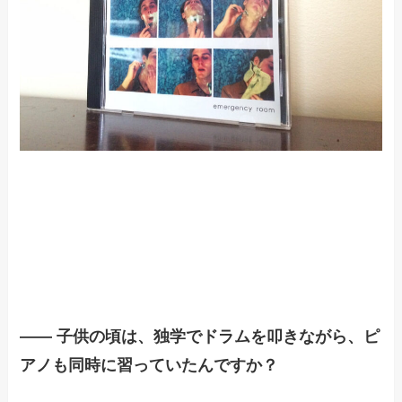
—— 子供の頃は、独学でドラムを叩きながら、ピ
アノも同時に習っていたんですか？