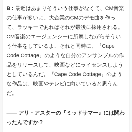
B :
最近はあまりそういう仕事がなくて、CM音楽
の仕事が多いよ。大企業のCMのデモ曲を作っ
て、ラッキーであればそれが最後に採用される。
CM音楽のエージェンシーに所属しながらそうい
う仕事をしているよ。それと同時に、『Cape
Code Cottage』のような自分のアンサンブルの作
品をリリースして、映画などにライセンスしよう
としているんだ。『Cape Code Cottage』のよう
な作品は、映画やテレビに向いていると思うん
だ。
—— アリ・アスターの『ミッドサマー』には関わ
ったんですか？