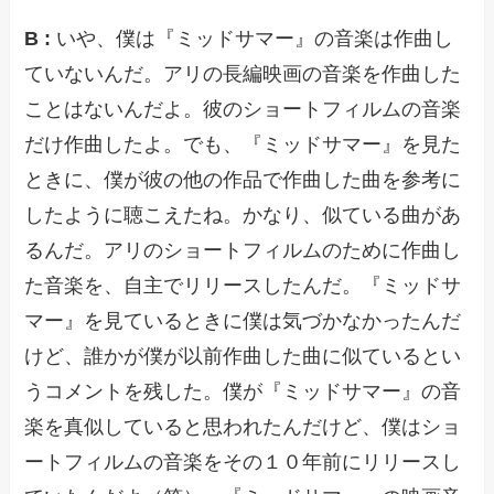
B :
いや、僕は『ミッドサマー』の音楽は作曲し
ていないんだ。アリの長編映画の音楽を作曲した
ことはないんだよ。彼のショートフィルムの音楽
だけ作曲したよ。でも、『ミッドサマー』を見た
ときに、僕が彼の他の作品で作曲した曲を参考に
したように聴こえたね。かなり、似ている曲があ
るんだ。アリのショートフィルムのために作曲し
た音楽を、自主でリリースしたんだ。『ミッドサ
マー』を見ているときに僕は気づかなかったんだ
けど、誰かが僕が以前作曲した曲に似ているとい
うコメントを残した。僕が『ミッドサマー』の音
楽を真似していると思われたんだけど、僕はショ
ートフィルムの音楽をその１０年前にリリースし