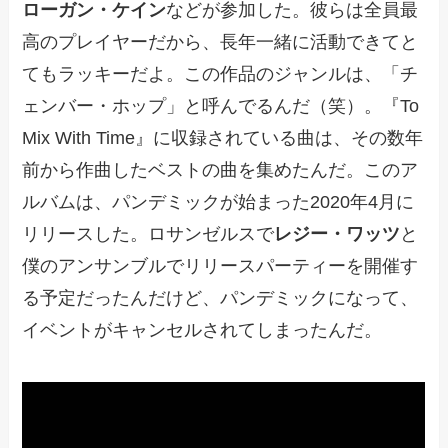
ローガン・ケイン
などが参加した。彼らは全員最
高のプレイヤーだから、長年一緒に活動できてと
てもラッキーだよ。この作品のジャンルは、「チ
ェンバー・ホップ」と呼んでるんだ（笑）。『To
Mix With Time』に収録されている曲は、その数年
前から作曲したベストの曲を集めたんだ。このア
ルバムは、パンデミックが始まった2020年4月に
リリースした。ロサンゼルスで
レジー・ワッツ
と
僕のアンサンブルでリリースパーティーを開催す
る予定だったんだけど、パンデミックになって、
イベントがキャンセルされてしまったんだ。