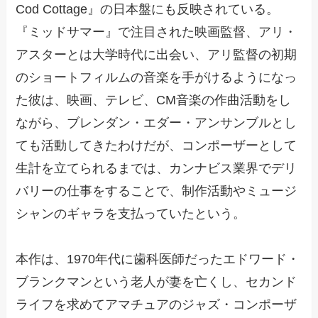
Cod Cottage』の日本盤にも反映されている。
『ミッドサマー』で注目された映画監督、アリ・
アスターとは大学時代に出会い、アリ監督の初期
のショートフィルムの音楽を手がけるようになっ
た彼は、映画、テレビ、CM音楽の作曲活動をし
ながら、ブレンダン・エダー・アンサンブルとし
ても活動してきたわけだが、コンポーザーとして
生計を立てられるまでは、カンナビス業界でデリ
バリーの仕事をすることで、制作活動やミュージ
シャンのギャラを支払っていたという。
本作は、1970年代に歯科医師だったエドワード・
ブランクマンという老人が妻を亡くし、セカンド
ライフを求めてアマチュアのジャズ・コンポーザ