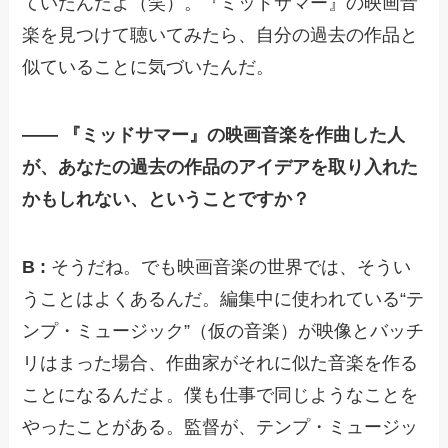
ていたんだよ（笑）。『ミッドサマー』の映画音
楽を見つけて聴いてみたら、自分の過去の作品と
似ていることに気づいたんだ。
—— 『ミッドサマー』の映画音楽を作曲した人
が、あなたの過去の作品のアイデアを取り入れた
かもしれない、ということですか？
B :
そうだね。でも映画音楽の世界では、そうい
うことはよくあるんだ。編集中に使われている“テ
ンプ・ミュージック”（仮の音楽）が映像とバッチ
リはまった場合、作曲家がそれに似た音楽を作る
ことになるんだよ。僕も仕事で同じようなことを
やったことがある。監督が、テンプ・ミュージッ