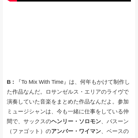
B :
『To Mix With Time』は、何年もかけて制作し
た作品なんだ。ロサンゼルス・エリアのライヴで
演奏していた音楽をまとめた作品なんだよ。参加
ミュージシャンは、今も一緒に仕事をしている仲
間で、サックスの
ヘンリー・ソロモン
、バスーン
（ファゴット）の
アンバー・ワイマン
、ベースの