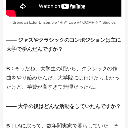
Brendan Eder Ensemble “RIV” Live @ COMP-NY Studios
—— ジャズやクラシックのコンポジションは主に
大学で学んだんですか？
B :
そうだね。大学生の頃から、クラシックの作
曲をやり始めたんだ。大学院には行けたらよかっ
たけど、学費が高すぎて無理だったね。
—— 大学の後はどんな活動をしていたんですか？
B :
LAに戻って、数年間実家で暮らしていた。そ