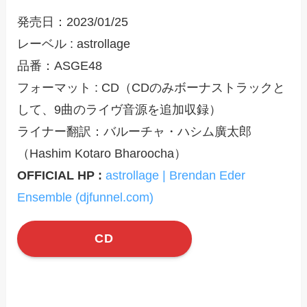
発売日：2023/01/25
レーベル : astrollage
品番：ASGE48
​フォーマット : CD​（CDのみボーナストラックと
して、9曲のライヴ音源を追加収録）
ライナー翻訳：バルーチャ・ハシム廣太郎
（Hashim Kotaro Bharoocha）
OFFICIAL HP :
astrollage | Brendan Eder
Ensemble (djfunnel.com)
CD