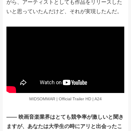
がら、アーティストとしても作品をリリースした
いと思っていたんだけど、それが実現したんだ。
MIDSOMMAR | Official Trailer HD | A24
—— 映画音楽業界はとても競争率が激しいと聞き
ますが、あなたは大学生の時にアリと出会ったこ