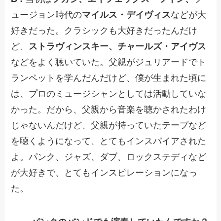
ュージョン時代の
マイルス・デイヴィス
などが大
好きだった。クラシックも大好きだったんだけ
ど、
ストラヴィンスキー、チャールズ・アイヴス
などをよく聴いていた。父親がジュリアードでト
ランペットを学んだんだけど、僕が生まれた頃に
は、プロのミュージシャンとしては活動していな
かった。だから、父親から音楽を聴かされたわけ
じゃないんだけど、父親が持っていたテープなど
を聴くようになって、とてもインスパイアされた
よ。パンク、ジャズ、ダブ、ロックステディなど
が大好きで、とてもインスピレーションになっ
た。