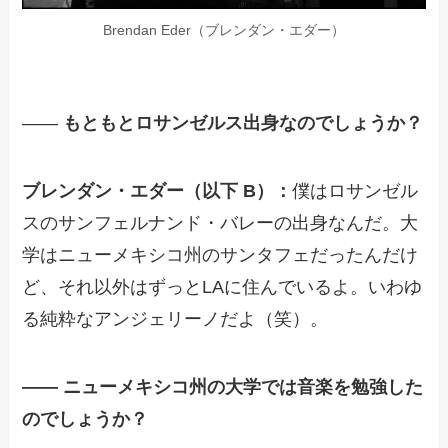
Brendan Eder（ブレンダン・エダー）
——
もともとロサンゼルス出身なのでしょうか？
ブレンダン・エダー（以下 B）：
僕はロサンゼル
スのサンフェルナンド・バレーの出身なんだ。大
学はニューメキシコ州のサンタフェだったんだけ
ど、それ以外はずっとLAに住んでいるよ。いわゆ
る純粋なアンジェリーノだよ（笑）。
—— ニューメキシコ州の大学では音楽を勉強した
のでしょうか？