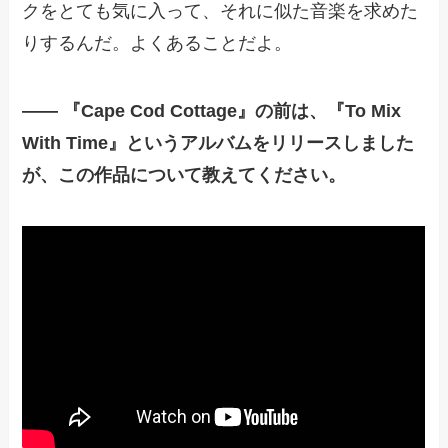
クをとても気に入って、それに似た音楽を求めた
りするんだ。よくあることだよ。
—— 『Cape Cod Cottage』の前は、『To Mix
With Time』というアルバムをリリースしました
が、この作品について教えてください。