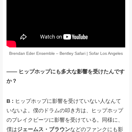
Brendan Eder Ensemble – Bentley Safari | Sofar Los Angeles
—— ヒップホップにも多大な影響を受けたんです
か？
B :
ヒップホップに影響を受けていない人なんて
いないよ。僕のドラムの叩き方は、ヒップホップ
のブレイクビーツに影響を受けている。同様に、
僕は
ジェームス・ブラウン
などのファンクにも影