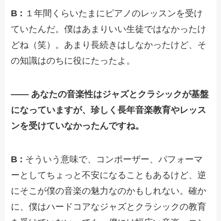
B :
１年間くらいたまにピアノのレッスンを受け
ていたんだ。僕はあまりいい生徒ではなかったけ
どね（笑）。あまり長続きはしなかったけど、そ
の知識はのちに役にたったよ。
—— あなたの音楽性はジャズとクラシックが基盤
になっていますが、珍しく長年音楽教育やレッス
ンを受けていなかったんですね。
B :
そういう意味で、コンポーザー、パフォーマ
ーとしてちょっと不安になることもあるけど、逆
にそこが僕の音楽の魅力なのかもしれない。確か
に、僕はハードコアなジャズとクラシックの教育