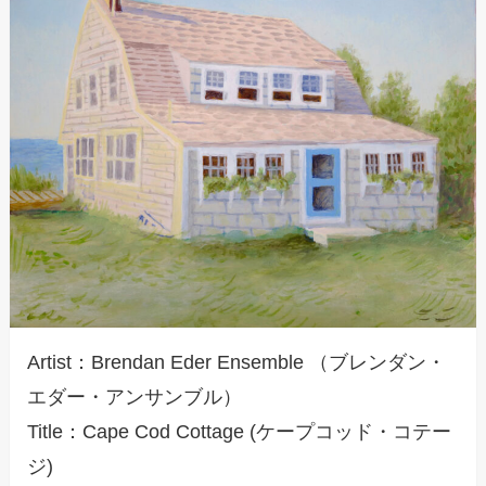
Artist：Brendan Eder Ensemble （ブレンダン・
エダー・アンサンブル）
Title：Cape Cod Cottage (ケープコッド・コテー
ジ)