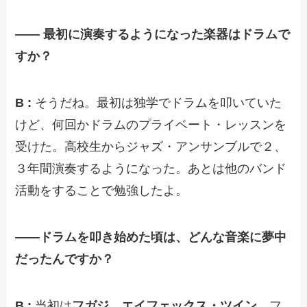
—— 最初に演奏するようになった楽器はドラムで
すか？
B :
そうだね。最初は独学でドラムを叩いていた
けど、何回かドラムのプライベート・レッスンを
受けた。高校生からジャズ・アンサンブルで２、
３年間演奏するようになった。あとは他のバンド
活動をすることで勉強したよ。
——ドラムを叩き始めた頃は、どんな音楽に夢中
だったんですか？
B :
当初は
フガジ、エイフェックス・ツイン、
フ