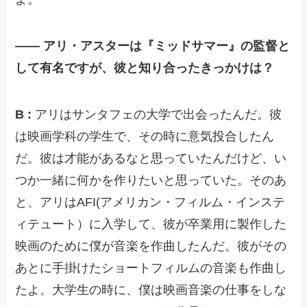
—— アリ・アスターは『ミッドサマー』の監督と
して有名ですが、彼と知り合ったきっかけは？
B :
アリはサンタフェの大学で出会ったんだ。彼
は映画学科の学生で、その時に意気投合したん
だ。彼は才能があるなと思っていたんだけど、い
つか一緒に何かを作りたいと思っていた。そのあ
と、アリはAFI(アメリカン・フィルム・インステ
ィテュート）に入学して、彼が卒業用に製作した
映画のために僕が音楽を作曲したんだ。彼がその
あとに手掛けたショートフィルムの音楽も作曲し
たよ。大学生の時に、僕は映画音楽の仕事をしな