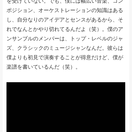
を受けていない。でも、僕には幅広い音楽、コン
ポジション、オーケストレーションの知識はある
し、自分なりのアイデアとセンスがあるから、そ
れでなんとかやり切れてるんだよ（笑）。僕のア
ンサンブルのメンバーは、トップ・レベルのジャ
ズ、クラシックのミュージシャンなんだ。彼らは
僕よりも初見で演奏することが得意だけど、僕が
楽譜を書いているんだ（笑）。