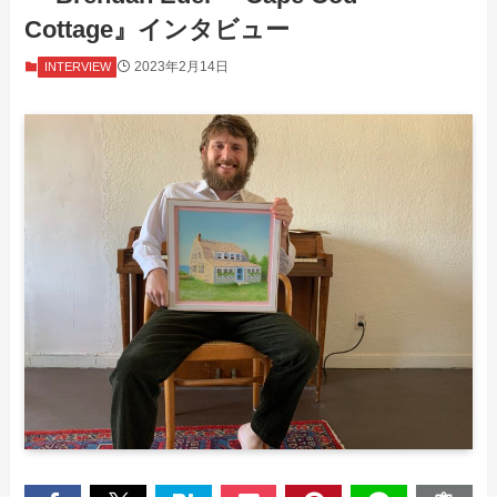
Cottage』インタビュー
2023年2月14日
INTERVIEW