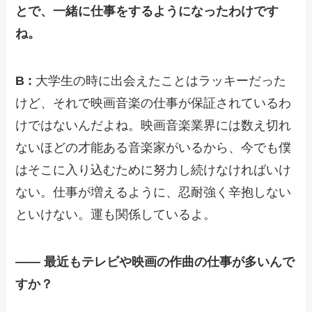
とで、一緒に仕事をするようになったわけです
ね。
B :
大学生の時に出会えたことはラッキーだった
けど、それで映画音楽の仕事が保証されているわ
けではないんだよね。映画音楽業界には数え切れ
ないほどの才能ある音楽家がいるから、今でも僕
はそこに入り込むために努力し続けなければいけ
ない。仕事が増えるように、忍耐強く辛抱しない
といけない。運も関係しているよ。
—— 最近もテレビや映画の作曲の仕事が多いんで
すか？