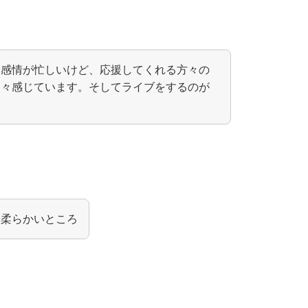
て感情が忙しいけど、応援してくれる方々の
日々感じています。そしてライブをするのが
も柔らかいところ