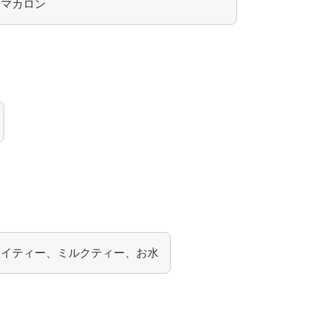
、マカロン
レイティー、ミルクティー、お水