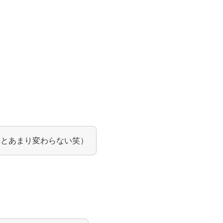
初とあまり変わらない笑）