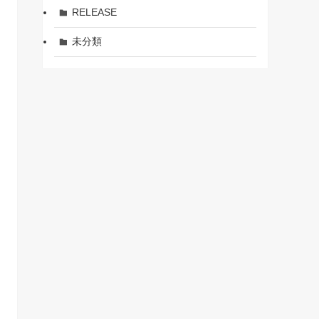
RELEASE
未分類