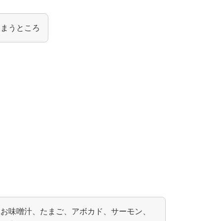
しまうところ
、お味噌汁、たまご、アボカド、サーモン、