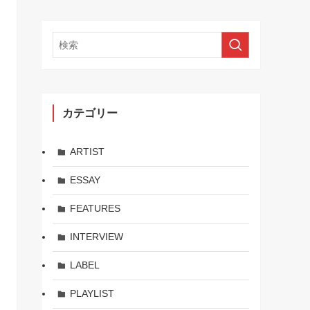
カテゴリー
ARTIST
ESSAY
FEATURES
INTERVIEW
LABEL
PLAYLIST