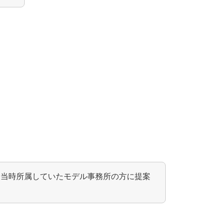
と当時所属していたモデル事務所の方に提案