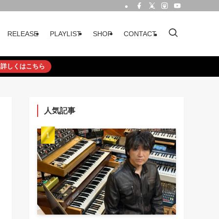
RELEASE
PLAYLIST
SHOP
CONTACT
詳しくはこちら
人気記事