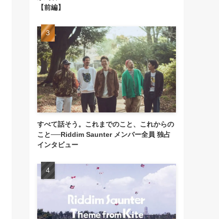
【前編】
すべて話そう。これまでのこと、これからの
こと──Riddim Saunter メンバー全員 独占
インタビュー