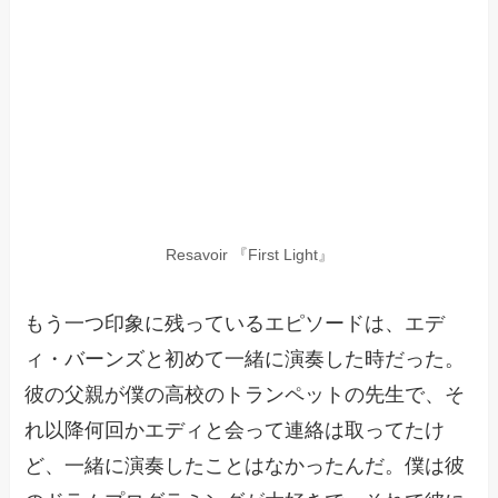
Resavoir 『First Light』
もう一つ印象に残っているエピソードは、エデ
ィ・バーンズと初めて一緒に演奏した時だった。
彼の父親が僕の高校のトランペットの先生で、そ
れ以降何回かエディと会って連絡は取ってたけ
ど、一緒に演奏したことはなかったんだ。僕は彼