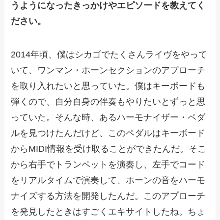
うようになったきっかけやエピソードを教えてく
ださい。
2014年頃、僕はシカゴでたくさんライヴをやって
いて、ワンマン・ホーンセクションのアプローチ
を取り入れたいと思っていた。僕はキーボードも
弾くので、自分自身の伴奏もやりたいとずっと思
っていた。そんな時、あるハーモナイザー・ペダ
ルを見つけたんだけど、このペダルはキーボード
からMIDI情報を受け取ることができたんだ。そこ
から右手でトランペットを演奏し、左手でコード
をリアルタイムで演奏して、ホーンの音をハーモ
ナイズする方法を開発したんだ。このアプローチ
を発見したときはすごくエキサイトしたね。ちょ