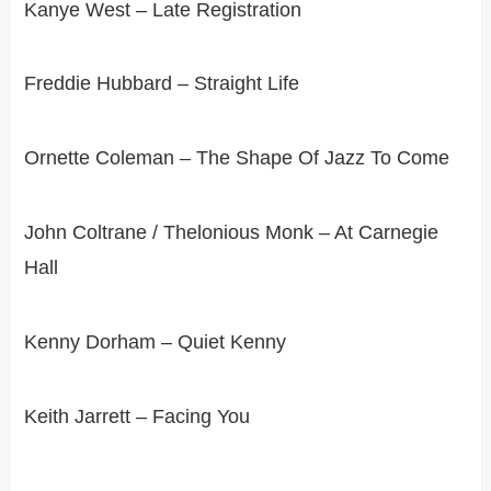
Kanye West – Late Registration
Freddie Hubbard – Straight Life
Ornette Coleman – The Shape Of Jazz To Come
John Coltrane / Thelonious Monk – At Carnegie
Hall
Kenny Dorham – Quiet Kenny
Keith Jarrett – Facing You