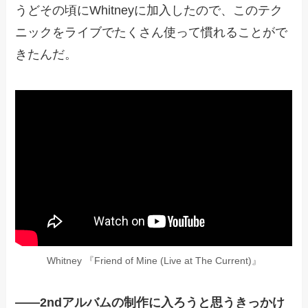
うどその頃にWhitneyに加入したので、このテク
ニックをライブでたくさん使って慣れることがで
きたんだ。
Whitney 『Friend of Mine (Live at The Current)』
——
2ndアルバムの制作に入ろうと思うきっかけ