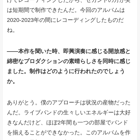
は短期間で制作できたんだ。今回のアルバムは
2020-2023年の間にレコーディングしたものだ
ね。
——
本作を聞いた時、即興演奏に感じる開放感と
綿密なプロダクションの素晴らしさを同時に感じ
ました。制作はどのように行われたのでしょう
か。
ありがとう。僕のアプローチは状況の産物だった
んだ。ライブバンドの生々しいエネルギーは大好
きなんだけど、ほぼ2年間も一つの部屋でバンド
を揃えることができなかった。このアルバムを作