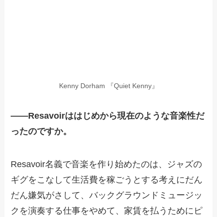
Kenny Dorham 『Quiet Kenny』
——
Resavoirははじめから現在のような音楽性だ
ったのですか。
Resavoir名義で音楽を作り始めたのは、ジャズの
ギグをこなして生活費を稼ごうとする考えにだん
だん嫌気がさして、バックグラウンドミュージッ
クを演奏する仕事をやめて、家賃を払うためにピ