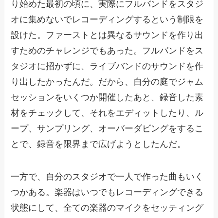
り始めた最初の頃に、実際にフルバンドをスタジ
オに集めないでレコーディングするという制限を
設けた。ファーストとは異なるサウンドを作り出
すためのチャレンジでもあった。フルバンドをス
タジオに招かずに、ライブバンドのサウンドを作
り出したかったんだ。だから、自分の庭でジャム
セッションをいくつか開催したあと、録音した素
材をチェックして、それをエディットしたり、ル
ープ、サンプリング、オーバーダビングをするこ
とで、録音を限界まで広げようとしたんだ。
一方で、自分のスタジオで一人で作った曲もいく
つかある。楽器はいつでもレコーディングできる
状態にして、全ての楽器のマイクをセッティング