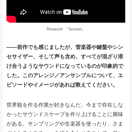
Resavoir 『Sunset』
——
前作でも感じましたが、管楽器や鍵盤やシン
セサイザー、そして声も含め、すべてが混ざり溶
け合うようなサウンドになっているのが印象的で
した。このアレンジ／アンサンブルについて、エ
ピソードやイメージがあれば教えてください。
世界観を作る作業が好きなんだ。今まで存在しな
かったサウンドスケープを作り上げることに興味
がある。サンプリングや生楽器を使ったり、さま