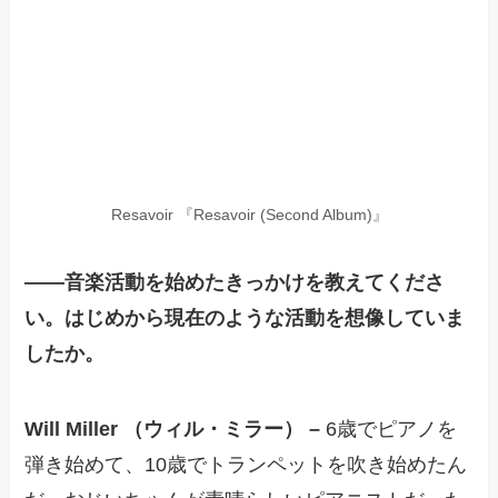
Resavoir 『Resavoir (Second Album)』
——
音楽活動を始めたきっかけを教えてくださ
い。はじめから現在のような活動を想像していま
したか。
Will Miller （ウィル・ミラー） –
6歳でピアノを
弾き始めて、10歳でトランペットを吹き始めたん