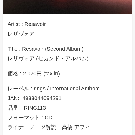
Artist : Resavoir
レザヴォア
Title : Resavoir (Second Album)
レザヴォア (セカンド・アルバム)
価格 : 2,970円 (tax in)
レーベル : rings / International Anthem
JAN: 4988044094291
品番：RINC113
​フォーマット : CD​
ライナーノーツ解説：高橋 アフィ