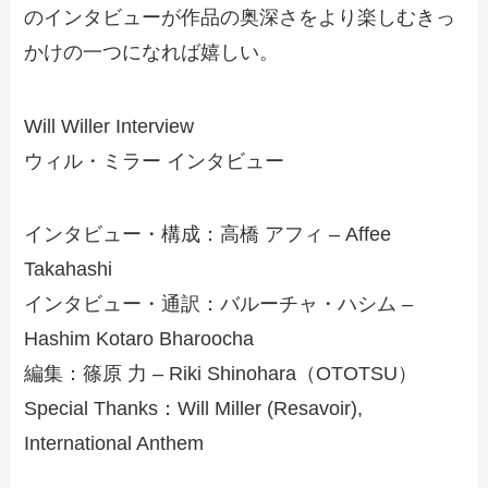
のインタビューが作品の奥深さをより楽しむきっ
かけの一つになれば嬉しい。
Will Willer Interview
ウィル・ミラー インタビュー
インタビュー・構成：高橋 アフィ – Affee
Takahashi
インタビュー・通訳：バルーチャ・ハシム –
Hashim Kotaro Bharoocha
編集：篠原 力 – Riki Shinohara（OTOTSU）
Special Thanks：Will Miller (Resavoir),
International Anthem