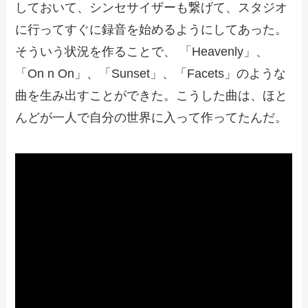
しておいて、シンセサイザーも繋げて、スタジオ
に行ってすぐに録音を始めるようにしてあった。
そういう状況を作ることで、 「Heavenly」、
「On n On」、「Sunset」、「Facets」のような
曲を生み出すことができた。こうした曲は、ほと
んどが一人で自分の世界に入って作ってたんだ。