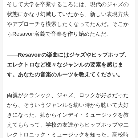
そして大学を卒業するころには、現代のジャズの
状態にかなり幻滅していたから、新しい表現方法
やアプローチを模索したくなってたんだ。そこか
らResavoir名義で音楽を作り始めたんだ。
——
Resavoirの楽曲にはジャズやヒップホップ、
エレクトロなど様々なジャンルの要素を感じま
す。あなたの音楽のルーツを教えてください。
両親がクラシック、ジャズ、ロックが好きだった
から、そういうジャンルを幼い時から聴いて大好
きになった。姉からインディ・ミュージックを教
えてもらって、学校の友達からヒップホップやエ
レクトロニック・ミュージックを知った。高校時