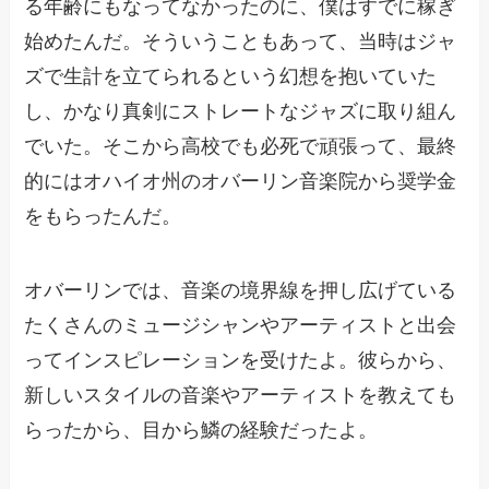
る年齢にもなってなかったのに、僕はすでに稼ぎ
始めたんだ。そういうこともあって、当時はジャ
ズで生計を立てられるという幻想を抱いていた
し、かなり真剣にストレートなジャズに取り組ん
でいた。そこから高校でも必死で頑張って、最終
的にはオハイオ州のオバーリン音楽院から奨学金
をもらったんだ。
オバーリンでは、音楽の境界線を押し広げている
たくさんのミュージシャンやアーティストと出会
ってインスピレーションを受けたよ。彼らから、
新しいスタイルの音楽やアーティストを教えても
らったから、目から鱗の経験だったよ。