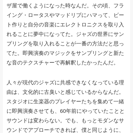
ザ屋で働くようになった時なんだ。その頃、フラ
イング・ロータスやマッドリブにハマって、ビー
ト作りと自分の音楽にエレクトロニクスを取り入
れることに夢中になってた。ジャズの世界にサン
プリングを取り入れることが一番の方法だと思っ
てた。即興演奏のマジックをサンプリングと新た
な音のテクスチャーで再解釈したかったんだ。
人々が現代のジャズに共感できなくなっている理
由は、文化的に古臭いと感じているからなんだ。
スタジオに生楽器のプレイヤーたちを集めて一緒
に即興演奏させても、60年前にやっていたことと
サウンドは変わらない。でも、もっとモダンなサ
ウンドでアプローチできれば、僕と同じように、