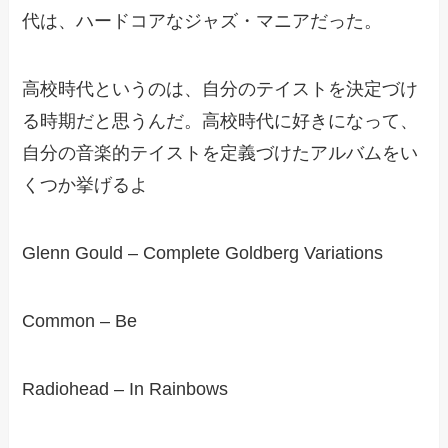
代は、ハードコアなジャズ・マニアだった。
高校時代というのは、自分のテイストを決定づけ
る時期だと思うんだ。高校時代に好きになって、
自分の音楽的テイストを定義づけたアルバムをい
くつか挙げるよ
Glenn Gould – Complete Goldberg Variations
Common – Be
Radiohead – In Rainbows