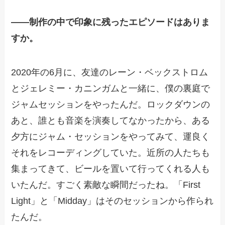
——
制作の中で印象に残ったエピソードはありま
すか。
2020年の6月に、友達のレーン・ベックストロム
とジェレミー・カニンガムと一緒に、僕の裏庭で
ジャムセッションをやったんだ。ロックダウンの
あと、誰とも音楽を演奏してなかったから、ある
夕方にジャム・セッションをやってみて、運良く
それをレコーディングしていた。近所の人たちも
集まってきて、ビールを置いて行ってくれる人も
いたんだ。すごく素敵な瞬間だったね。「First
Light」と「Midday」はそのセッションから作られ
たんだ。