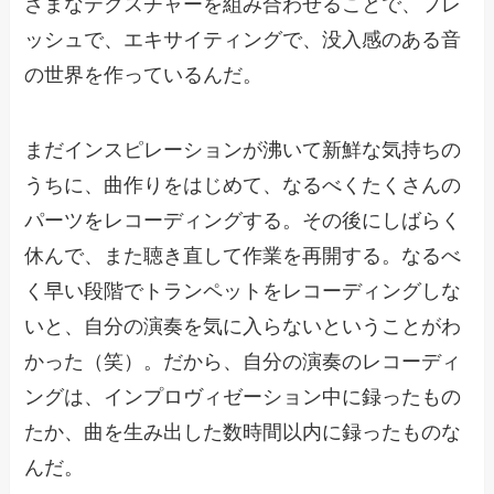
ざまなテクスチャーを組み合わせることで、フレ
ッシュで、エキサイティングで、没入感のある音
の世界を作っているんだ。
まだインスピレーションが沸いて新鮮な気持ちの
うちに、曲作りをはじめて、なるべくたくさんの
パーツをレコーディングする。その後にしばらく
休んで、また聴き直して作業を再開する。なるべ
く早い段階でトランペットをレコーディングしな
いと、自分の演奏を気に入らないということがわ
かった（笑）。だから、自分の演奏のレコーディ
ングは、インプロヴィゼーション中に録ったもの
たか、曲を生み出した数時間以内に録ったものな
んだ。