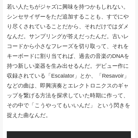
若い人たちがジャズに興味を持つかもしれない。
シンセサイザーをただ追加することも、すでにや
り尽くされていることだから、それだけではダメ
なんだ。サンプリングが答えだったんだ。古いレ
コードから小さなフレーズを切り取って、それを
キーボードに割り当てれば、過去の音楽のDNAを
持つ新しい楽器を生み出せるんだ。デビュー作に
収録されている「Escalator」とか、「Resavoir」
などの曲は、即興演奏とエレクトロニクスのギャ
ップを繋げる方法を探求していた時期に作って、
その中で「こうやってもいいんだ」 という閃きを
捉えた曲なんだ。