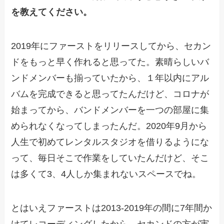
を教えてください。
2019年にファーストをリリースしてから、セカン
ドをもっと早く作れると思ってた。素晴らしいバ
ンドメンバーも揃っていたから、１年以内にアル
バムを完成できると思ってたんだけど、コロナが
始まってから、バンドメンバーを一つの部屋に集
められなくなってしまったんだ。2020年9月から
人生で初めてレンタルスタジオを借りるようにな
って、毎日そこで作業をしていたんだけど、そこ
は多くて3、4人しか集まれないスペースでね。
とはいえファーストは2013-2019年の間に7年間か
けてレコーディングしたから、セカンドの方が実