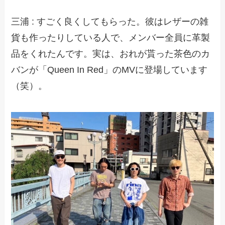
三浦 : すごく良くしてもらった。彼はレザーの雑
貨も作ったりしている人で、メンバー全員に革製
品をくれたんです。実は、おれが貰った茶色のカ
バンが「Queen In Red」のMVに登場しています
（笑）。