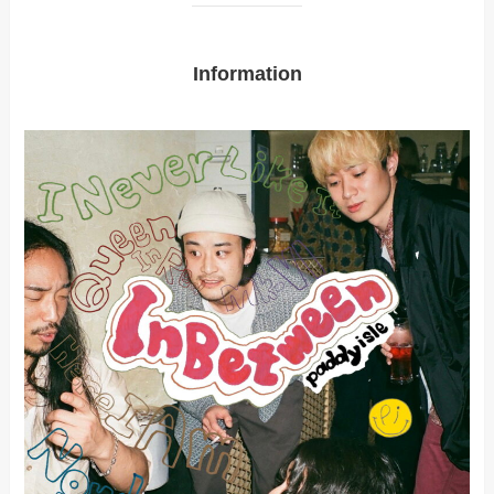
Information