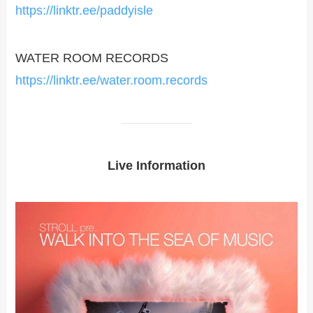
https://linktr.ee/paddyisle
WATER ROOM RECORDS
https://linktr.ee/water.room.records
Live Information