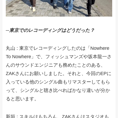
─東京でのレコーディングはどうだった？
丸山 : 東京でレコーディングしたのは「Nowhere
To Nowhere」で、フィッシュマンズや坂本龍一さ
んのサウンドエンジニアも務めたことのある、
ZAKさんにお願いしました。それと、今回のEPに
入っている他のシングル曲もリマスターしてもら
って、シングルと聴き比べればかなり違いが分か
ると思います。
新垣 : スキルはもちろん、ZAKさんはスタジオも