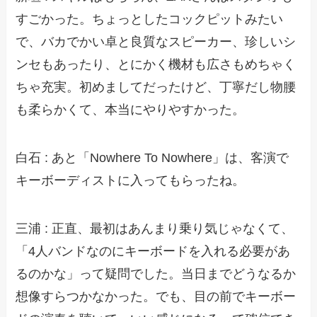
すごかった。ちょっとしたコックピットみたい
で、バカでかい卓と良質なスピーカー、珍しいシ
ンセもあったり、とにかく機材も広さもめちゃく
ちゃ充実。初めましてだったけど、丁寧だし物腰
も柔らかくて、本当にやりやすかった。
白石 : あと「Nowhere To Nowhere」は、客演で
キーボーディストに入ってもらったね。
三浦 : 正直、最初はあんまり乗り気じゃなくて、
「4人バンドなのにキーボードを入れる必要があ
るのかな」って疑問でした。当日までどうなるか
想像すらつかなかった。でも、目の前でキーボー