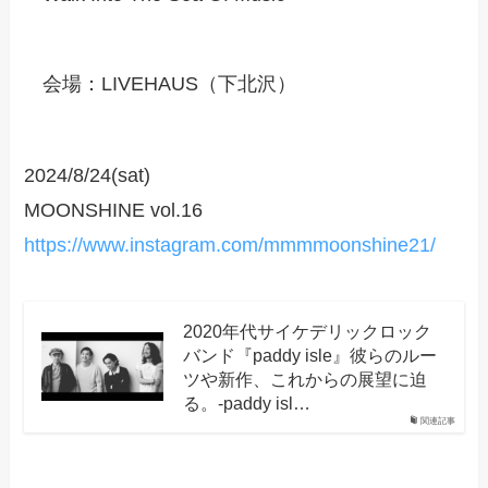
会場：LIVEHAUS（下北沢）
2024/8/24(sat)
MOONSHINE vol.16
https://www.instagram.com/mmmmoonshine21/
2020年代サイケデリックロック
バンド『paddy isle』彼らのルー
ツや新作、これからの展望に迫
る。-paddy isl…
関連記事