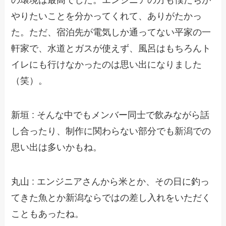
やりたいことを分かってくれて、ありがたかっ
た。ただ、宿泊先が電気しか通ってない平家の一
軒家で、水道とガスが使えず、風呂はもちろんト
イレにも行けなかったのは思い出になりました
（笑）。
新垣 : そんな中でもメンバー同士で飲みながら話
し合ったり、制作に関わらない部分でも新潟での
思い出は多いかもね。
丸山 : エンジニアさんから米とか、その日に釣っ
てきた魚とか新潟ならではの差し入れをいただく
こともあったね。