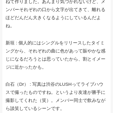
ねて作りました。あんまり気づかれないけど、メ
ンバーそれぞれの口から文字が出てきて、離れる
ほどだんだん大きくなるようにしているんだよ
ね。
新垣 : 個人的にはシングルをリリースしたタイミ
ングから、それぞれの曲に色があって賑やかな感
じになるだろうとは思っていたから、割とイメー
ジに近かったかも。
白石（Dr） : 写真は渋谷のLUSHってライブハウ
スで撮ったものですね。というより友達が勝手に
撮影してくれた（笑）。メンバー同士で飲みなが
ら談笑しているシーンです。