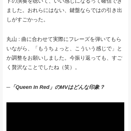
ドの演奏を聴いて、いい感じになるって確信でき
ました。おれらにはない、鍵盤ならではの引き出
しがすごかった。
丸山 : 曲に合わせて実際にフレーズを弾いてもら
いながら、「もうちょっと、こういう感じで」と
か調整をお願いしました。今振り返っても、すご
く贅沢なことでしたね（笑）。
─「Queen In Red」のMVはどんな印象？