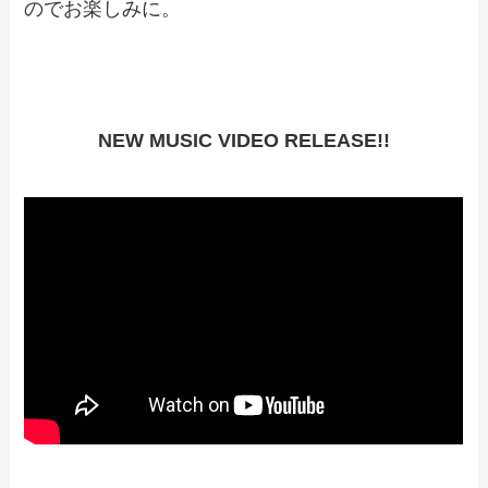
のでお楽しみに。
NEW MUSIC VIDEO RELEASE!!