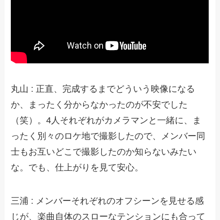
丸山 : 正直、完成するまでどういう映像になる
か、まったく分からなかったのが不安でした
（笑）。4人それぞれがカメラマンと一緒に、ま
ったく別々のロケ地で撮影したので、メンバー同
士もお互いどこで撮影したのか知らないみたい
な。でも、仕上がりを見て安心。
三浦 : メンバーそれぞれのオフシーンを見せる感
じが、楽曲自体のスローなテンションにも合って