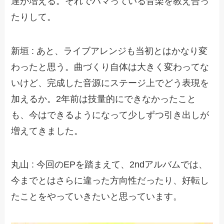
達が増える。それでハマっている音楽を教え合っ
たりして。
新垣 : あと、ライブアレンジも当初とはかなり変
わったと思う。曲づくり自体は大きく変わってな
いけど、完成した音源にステージ上でどう表現を
加えるか。2年前は技量的にできなかったこと
も、今はできるようになって少しずつ引き出しが
増えてきました。
丸山 : 今回のEPを踏まえて、2ndアルバムでは、
今までとはさらに違った方向性だったり、好転し
たことをやっていきたいと思っています。