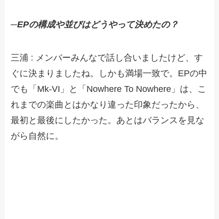
─EPの構成や並びはどうやって決めたの？
三浦 : メンバーみんなで話し合いましたけど、す
ぐに決まりましたね。しかも満場一致で。EPの中
でも「Mk-VI」と「Nowhere To Nowhere」は、こ
れまでの楽曲とはかなり違った印象だったから、
最初と最後にしたかった。あとはバランスを見な
がら自然に。