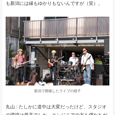
も新潟には縁もゆかりもないんですが（笑）。
新潟で開催したライブの様子
丸山 : たしかに道中は大変だったけど、スタジオ
の環境は最高でした。エンジニアの方も僕たちが