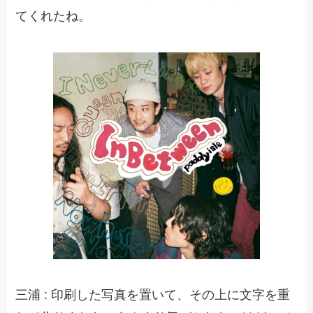
てくれたね。
三浦 : 印刷した写真を置いて、その上に文字を重