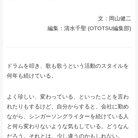
文：岡山健二
編集：清水千聖 (OTOTSU編集部)
ドラムを叩き、歌も歌うという活動のスタイルを
何年も続けている。
よく珍しい、変わっている、といったことを言わ
れたりもするけど、自分からすると、会社に勤め
ながら、シンガーソングライターを続けている人
と何ら変わりないような気もしている。どうなん
だろう。それとは、少し違うのかもしれない。