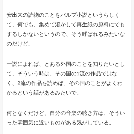
安出来の読物のことをパルプ小説というらしく
て、何でも、集めて溶かして再生紙の原料にでも
するしかないというので、そう呼ばれるみたいな
のだけど。
一説によれば、とある外国のことを知りたいとし
て、そういう時は、その国の1流の作品ではな
く、2流の作品を読めば、その国のことがよくわ
かるという話があるみたいで。
何となくだけど、自分の音楽の聴き方は、そうい
った雰囲気に近いものがある気がしている。