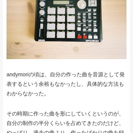
andymoriの頃は、自分の作った曲を音源として発
表するという余裕もなかったし、具体的な方法も
わからなかった。
その時期に作った曲を形にしていくというのが、
自分の制作の半分くらいを占めてきたのだけど、
やっぱり、過去の曲より、作ったばかりの曲を録