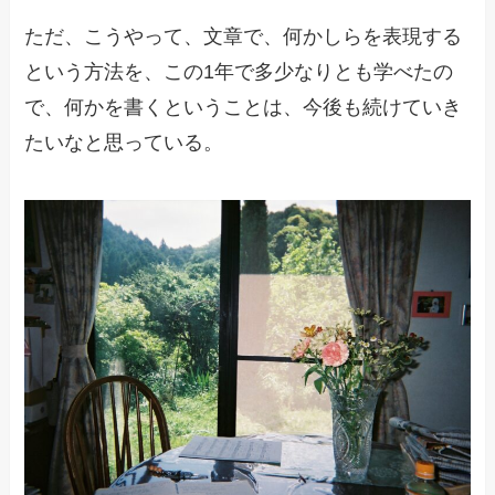
ただ、こうやって、文章で、何かしらを表現する
という方法を、この1年で多少なりとも学べたの
で、何かを書くということは、今後も続けていき
たいなと思っている。