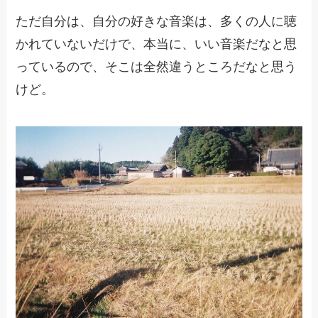
ただ自分は、自分の好きな音楽は、多くの人に聴
かれていないだけで、本当に、いい音楽だなと思
っているので、そこは全然違うところだなと思う
けど。