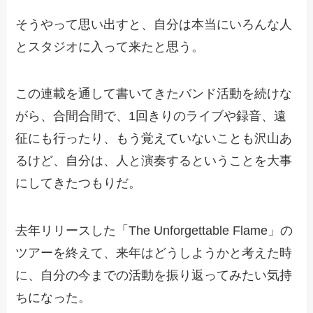
そうやって思い出すと、自分は本当にいろんな人
とスタジオに入って来たと思う。
この連載を通して書いてきたバンド活動を続けな
がら、合間合間で、1回きりのライブや録音、遠
征にも行ったり、もう覚えていないことも沢山あ
るけど、自分は、人と演奏するということを大事
にしてきたつもりだ。
去年リリースした「The Unforgettable Flame」の
ツアーを終えて、来年はどうしようかと考えた時
に、自分の今までの活動を振り返ってみたい気持
ちになった。