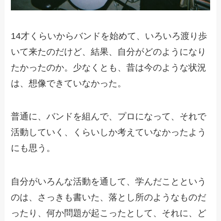
14才くらいからバンドを始めて、いろいろ渡り歩
いて来たのだけど、結果、自分がどのようになり
たかったのか。少なくとも、昔は今のような状況
は、想像できていなかった。
普通に、バンドを組んで、プロになって、それで
活動していく、くらいしか考えていなかったよう
にも思う。
自分がいろんな活動を通して、学んだことという
のは、さっきも書いた、落とし所のようなものだ
ったり、何か問題が起こったとして、それに、ど