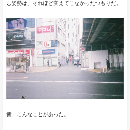
む姿勢は、それほど変えてこなかったつもりだ。
昔、こんなことがあった。