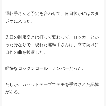
運転手さんと予定を合わせて、何日後かにはスタ
ジオに入った。
先日の制服姿とは打って変わって、ロッカーとい
った身なりで、現れた運転手さんは、立て続けに
自作の曲を披露した。
軽快なロックンロール・ナンバーだった。
たしか、カセットテープでデモを手渡された記憶
がある。