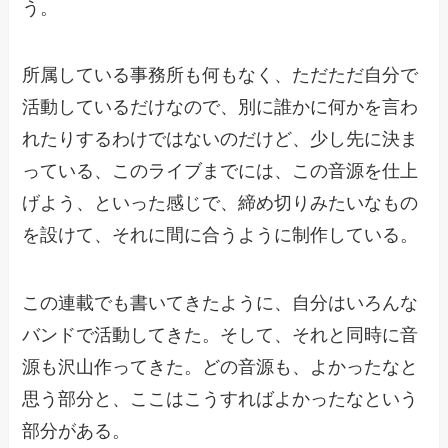
う。
所属している事務所も何もなく、ただただ自分で
活動しているだけなので、別に誰かに何かを言わ
れたりするわけではないのだけど、少し先に決ま
っている、このライブまでには、この音源を仕上
げよう、といった感じで、締め切りみたいなもの
を設けて、それに間に合うように制作している。
この連載でも書いてきたように、自分はいろんな
バンドで活動してきた。そして、それと同時に音
源も沢山作ってきた。どの音源も、よかったなと
思う部分と、ここはこうすればよかったなという
部分がある。