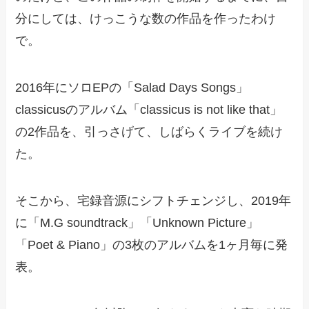
分にしては、けっこうな数の作品を作ったわけ
で。
2016年にソロEPの「Salad Days Songs」
classicusのアルバム「classicus is not like that」
の2作品を、引っさげて、しばらくライブを続け
た。
そこから、宅録音源にシフトチェンジし、2019年
に「M.G soundtrack」「Unknown Picture」
「Poet & Piano」の3枚のアルバムを1ヶ月毎に発
表。