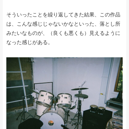
そういったことを繰り返してきた結果、この作品
は、こんな感じじゃないかなといった、落とし所
みたいなものが、（良くも悪くも）見えるように
なった感じがある。