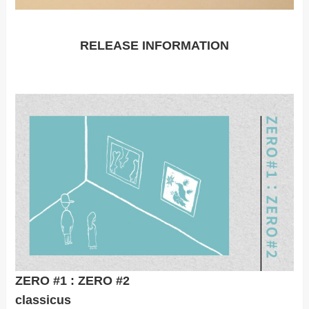
RELEASE INFORMATION
ZERO #1 : ZERO #2
classicus