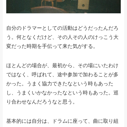
自分のドラマーとしての活動はどうだったんだろ
う。何となくだけど、その人その人のけっこう大
変だった時期を手伝って来た気がする。
ほとんどの場合が、最初から、その場にいたわけ
ではなく、呼ばれて、途中参加で加わることが多
かった。うまく協力できたなという時もあった
し、うまくいかなかったなという時もあった。巡
り合わせなんだろうなと思う。
基本的には自分は、ドラムに座って、曲に取り組