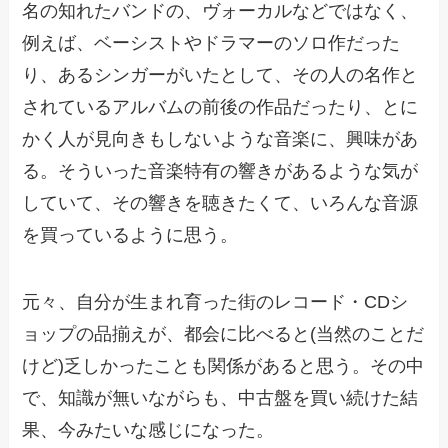
名の知れたバンドの、ヴォーカルなどではなく、
例えば、ベーシストやドラマーのソロ作だった
り、あるシンガーがいたとして、その人の名作と
されているアルバムの前後の作品だったり、とに
かく人が見向きもしないような音楽に、興味があ
る。そういった音楽特有の響きがあるような気が
していて、その響きを聴きたくて、いろんな音源
を買っているように思う。
元々、自分が生まれ育った街のレコード・CDシ
ョップの品揃えが、都会に比べると(当然のことだ
けど)乏しかったことも関係があると思う。その中
で、知識が無いながらも、中古盤を買い続けた結
果、今みたいな感じになった。