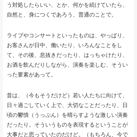
う対処したらいい、とか、何かを続けていたら、
自然と、身につくであろう、普通のことで。
ライブやコンサートといったものは、やっぱり、
お客さんが日中、働いたり、いろんなことをし
て、その後、息抜きだったり、はっちゃけたり、
お酒を飲んだりしながら、演奏を楽しむ、そうい
った要素があって。
昔は、（今もそうだけど）若い人たちに向けて、
日々過ごしていく上で、大切なことだったり、日
頃の鬱憤（うっぷん）を晴らすような激しい演奏
だったり。そういうものを表現するということが
大事だと思っていたのだけど。（もちろん、今で