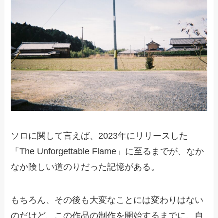
ソロに関して言えば、2023年にリリースした
「The Unforgettable Flame」に至るまでが、なか
なか険しい道のりだった記憶がある。
もちろん、その後も大変なことには変わりはない
のだけど、この作品の制作を開始するまでに、自