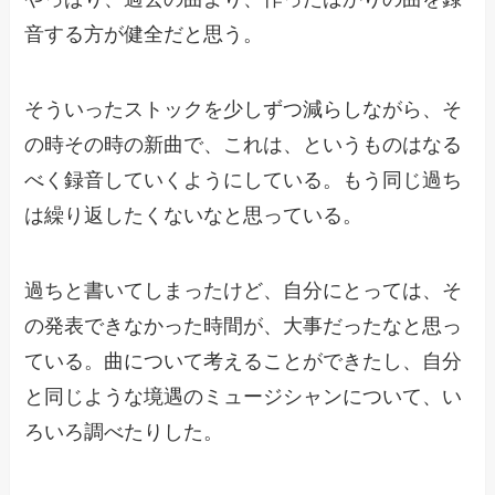
音する方が健全だと思う。
そういったストックを少しずつ減らしながら、そ
の時その時の新曲で、これは、というものはなる
べく録音していくようにしている。もう同じ過ち
は繰り返したくないなと思っている。
過ちと書いてしまったけど、自分にとっては、そ
の発表できなかった時間が、大事だったなと思っ
ている。曲について考えることができたし、自分
と同じような境遇のミュージシャンについて、い
ろいろ調べたりした。