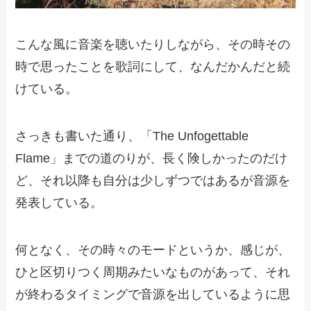
こんな風に音楽を聴いたりしながら、その時その
時で思ったことを歌詞にして、なんだかんだと続
けている。
さっきも書いた通り、「The Unfogettable
Flame」までの道のりが、長く険しかったのだけ
ど、それ以降も自分は少しずつではあるが音源を
発表している。
何となく、その時々のモードというか、感じが、
ひと区切りつく周期みたいなものがあって、それ
が終わるタイミングで音源を出しているように思