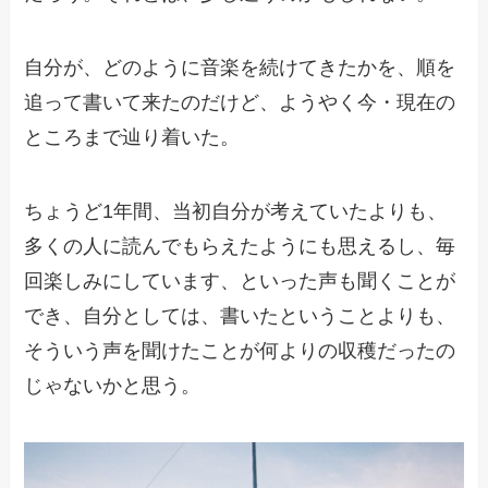
自分が、どのように音楽を続けてきたかを、順を
追って書いて来たのだけど、ようやく今・現在の
ところまで辿り着いた。
ちょうど1年間、当初自分が考えていたよりも、
多くの人に読んでもらえたようにも思えるし、毎
回楽しみにしています、といった声も聞くことが
でき、自分としては、書いたということよりも、
そういう声を聞けたことが何よりの収穫だったの
じゃないかと思う。