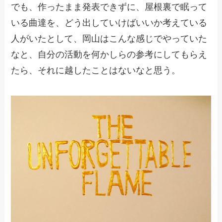
でも、作ったまま発表できずに、屋根裏で眠って
いる曲達を、どう出していけばいいか考えている
人がいたとして、岡山はこんな感じでやっていた
なと、自分の活動を何かしらの参考にしてもらえ
たら、それに越したことはないなと思う。