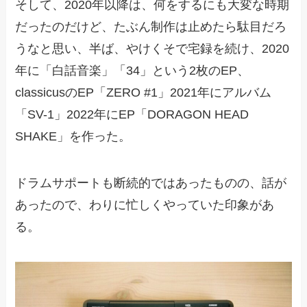
そして、2020年以降は、何をするにも大変な時期
だったのだけど、たぶん制作は止めたら駄目だろ
うなと思い、半ば、やけくそで宅録を続け、2020
年に「白話音楽」「34」という2枚のEP、
classicusのEP「ZERO #1」2021年にアルバム
「SV-1」2022年にEP「DORAGON HEAD
SHAKE」を作った。
ドラムサポートも断続的ではあったものの、話が
あったので、わりに忙しくやっていた印象があ
る。