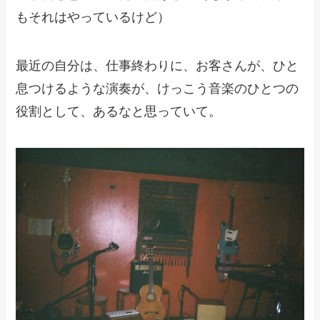
もそれはやっているけど）
最近の自分は、仕事終わりに、お客さんが、ひと
息つけるような演奏が、けっこう音楽のひとつの
役割として、あるなと思っていて。