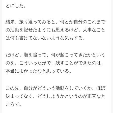
とにした。
結果、振り返ってみると、何とか自分のこれまで
の活動を記せたようにも思えるけど、大事なこと
は何も書けてないないような気もする。
だけど、順を追って、何が起こってきたかという
のを、こういった形で、残すことができたのは、
本当によかったなと思っている。
この先、自分がどういう活動をしていくか、ほぼ
決まってなく、どうしようかというのが正直なと
ころで。