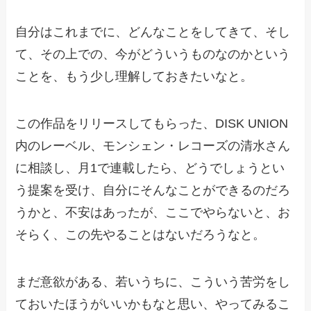
自分はこれまでに、どんなことをしてきて、そし
て、その上での、今がどういうものなのかという
ことを、もう少し理解しておきたいなと。
この作品をリリースしてもらった、DISK UNION
内のレーベル、モンシェン・レコーズの清水さん
に相談し、月1で連載したら、どうでしょうとい
う提案を受け、自分にそんなことができるのだろ
うかと、不安はあったが、ここでやらないと、お
そらく、この先やることはないだろうなと。
まだ意欲がある、若いうちに、こういう苦労をし
ておいたほうがいいかもなと思い、やってみるこ