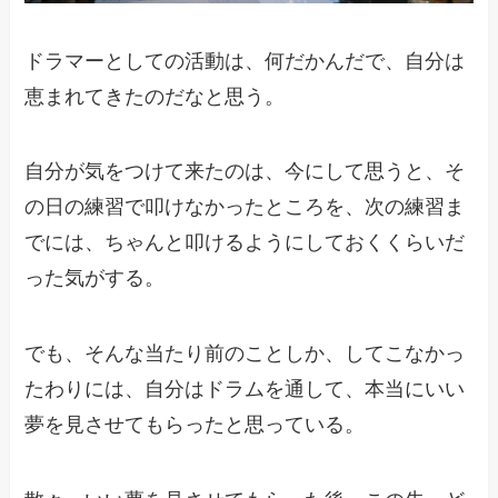
ドラマーとしての活動は、何だかんだで、自分は
恵まれてきたのだなと思う。
自分が気をつけて来たのは、今にして思うと、そ
の日の練習で叩けなかったところを、次の練習ま
でには、ちゃんと叩けるようにしておくくらいだ
った気がする。
でも、そんな当たり前のことしか、してこなかっ
たわりには、自分はドラムを通して、本当にいい
夢を見させてもらったと思っている。