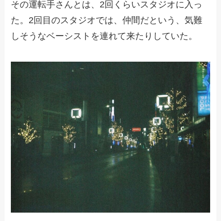
その運転手さんとは、2回くらいスタジオに入っ
た。2回目のスタジオでは、仲間だという、気難
しそうなベーシストを連れて来たりしていた。