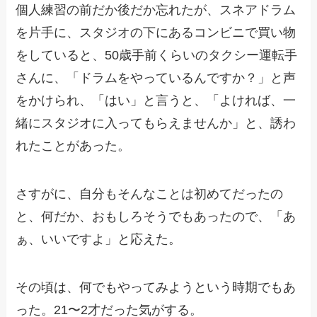
個人練習の前だか後だか忘れたが、スネアドラム
を片手に、スタジオの下にあるコンビニで買い物
をしていると、50歳手前くらいのタクシー運転手
さんに、「ドラムをやっているんですか？」と声
をかけられ、「はい」と言うと、「よければ、一
緒にスタジオに入ってもらえませんか」と、誘わ
れたことがあった。
さすがに、自分もそんなことは初めてだったの
と、何だか、おもしろそうでもあったので、「あ
ぁ、いいですよ」と応えた。
その頃は、何でもやってみようという時期でもあ
った。21〜2才だった気がする。