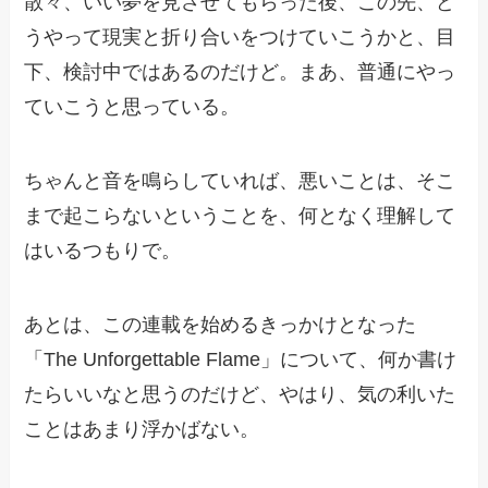
散々、いい夢を見させてもらった後、この先、ど
うやって現実と折り合いをつけていこうかと、目
下、検討中ではあるのだけど。まあ、普通にやっ
ていこうと思っている。
ちゃんと音を鳴らしていれば、悪いことは、そこ
まで起こらないということを、何となく理解して
はいるつもりで。
あとは、この連載を始めるきっかけとなった
「The Unforgettable Flame」について、何か書け
たらいいなと思うのだけど、やはり、気の利いた
ことはあまり浮かばない。