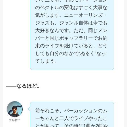
のベクトルの変化はすごく大事な
気がします。ニューオーリンズ・
ジャズも、ジャンル自体は今でも
大好きなんです。ただ、同じメン
バーと同じボキャブラリーでお約
束のライブを続けていると、どう
しても自分のなかで“ぬるく”なっ
てしまう。
——
なるほど。
前それこそ、パーカッションのム
ーちゃんと二人でライブやったこ
近藤哲平
とがあって、その時に1曲か2曲や