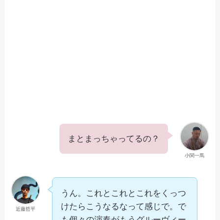
まとまっちゃってるの？
小関一馬
うん。これとこれとこれをくっつ
けたらこうなるなって感じで。で
近藤哲平
も個々の演奏がもうグルーヴィー