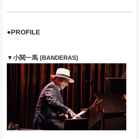
●PROFILE
▼
小関一馬 (BANDERAS)