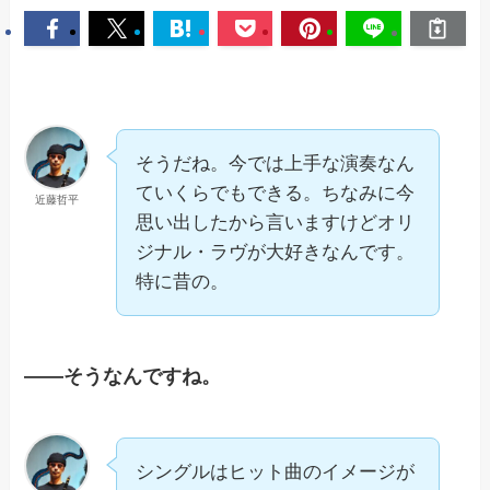
そうだね。今では上手な演奏なん
ていくらでもできる。ちなみに今
近藤哲平
思い出したから言いますけどオリ
ジナル・ラヴが大好きなんです。
特に昔の。
——そうなんですね。
シングルはヒット曲のイメージが