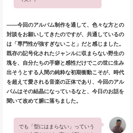
——今回のアルバム制作を通して、色々な方との
対談をお願いしてきたのですが、共通しているの
は「専門性が強すぎないこと」だと感じました。
既存の記号化されたジャンルに収まらない野生の
塊を、自分たちの手癖と感性だけでこの世に生み
出そうとする人間の純粋な初期衝動こそが、時代
を超えて愛される音楽の正体であり、今回のアル
バムはその結晶になっているなと、今日のお話を
聞いて改めて腑に落ちました。
でも「型にはまらない」っていう