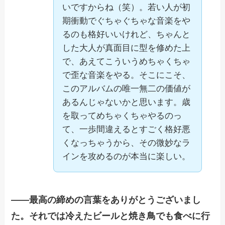
いですからね（笑）。若い人が初
期衝動でぐちゃぐちゃな音楽をや
るのも格好いいけれど、ちゃんと
した大人が真面目に型を修めた上
で、あえてこういうめちゃくちゃ
で歪な音楽をやる。そこにこそ、
このアルバムの唯一無二の価値が
あるんじゃないかと思います。歳
を取ってめちゃくちゃやるのっ
て、一歩間違えるとすごく格好悪
くなっちゃうから、その微妙なラ
インを攻めるのが本当に楽しい。
——最高の締めの言葉をありがとうございまし
た。それでは冷えたビールと焼き鳥でも食べに行