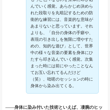
んでいく感覚。あらかじめ決めら
れた段取りを丸暗記するための防
衛的な練習には、音楽的な意味が
あまりないと思っています。それ
よりも、「自分の身体の手癖や、
表現の引き出しを無限に増やすた
めの、知的な遊び」として、世界
中の様々な音楽の要素を身体にひ
たすら叩き込んでいく感覚。次集
まった時には前にやったことなん
てお互い忘れてるんだけど
（笑）、咄嗟のセッションの時に
身体から染み出てくる。
——
身体に染み付いた技術といえば、凄腕のヒッ