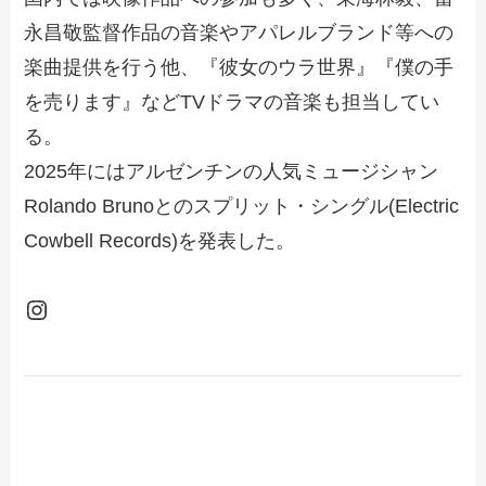
永昌敬監督作品の音楽やアパレルブランド等への
楽曲提供を行う他、『彼女のウラ世界』『僕の手
を売ります』などTVドラマの音楽も担当してい
る。
2025年にはアルゼンチンの人気ミュージシャン
Rolando Brunoとのスプリット・シングル(Electric
Cowbell Records)を発表した。
Instagram