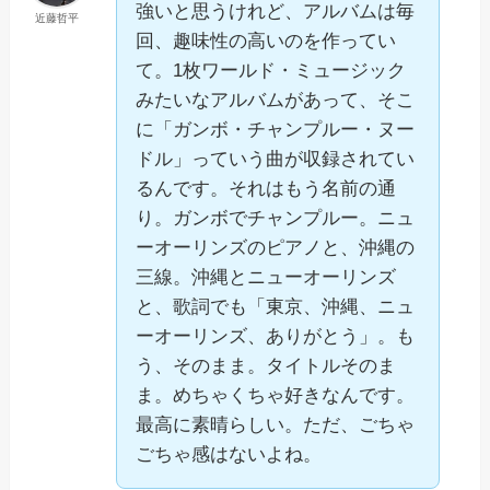
強いと思うけれど、アルバムは毎
近藤哲平
回、趣味性の高いのを作ってい
て。1枚ワールド・ミュージック
みたいなアルバムがあって、そこ
に「ガンボ・チャンプルー・ヌー
ドル」っていう曲が収録されてい
るんです。それはもう名前の通
り。ガンボでチャンプルー。ニュ
ーオーリンズのピアノと、沖縄の
三線。沖縄とニューオーリンズ
と、歌詞でも「東京、沖縄、ニュ
ーオーリンズ、ありがとう」。も
う、そのまま。タイトルそのま
ま。めちゃくちゃ好きなんです。
最高に素晴らしい。ただ、ごちゃ
ごちゃ感はないよね。