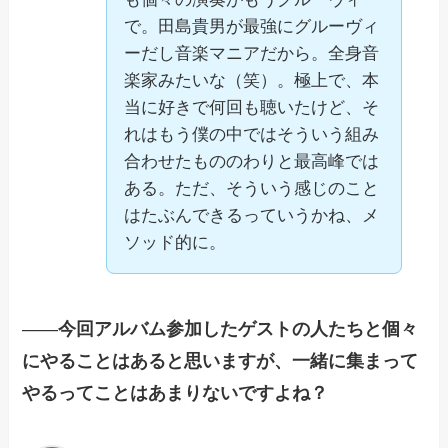
で。田島貴男が最強にグルーヴィ
ーだし音楽マニアだから。全身音
楽家みたいな（笑）。極上で、本
当に好きで何回も聴いたけど、そ
れはもう僕の中ではそういう組み
合わせたもののわりと最高峰では
ある。ただ、そういう感じのこと
はたぶんできるっていうかね、メ
ソッド的に。
——
今回アルバム参加したゲストの人たちと個々
にやることはあると思いますが、一緒に集まって
やるってことはあまりないですよね？