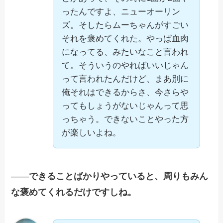
ったんですよ、ニューオーリン
ズ。そしたらムーちゃんがすごい
それを褒めてくれた。やっぱ血肉
になってる、みたいなこと言われ
て。そういうのやればいいじゃん
って言われたんだけど、まあ別に
俺それはできるからさ、今さらや
ってもしょうがないじゃんって思
っちゃう。できないことやった方
が楽しいよね。
——
できることばかりやっていると、周りもみん
な褒めてくれるだけですしね。