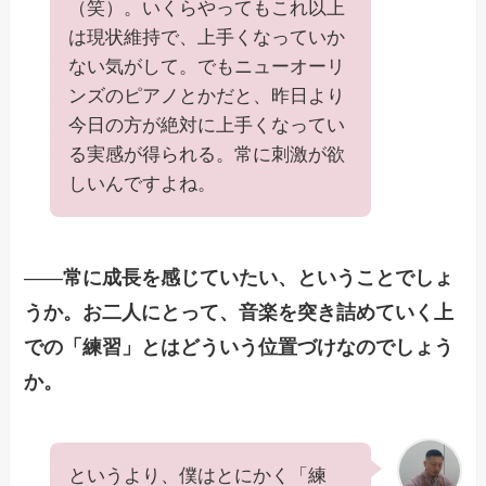
（笑）。いくらやってもこれ以上
は現状維持で、上手くなっていか
ない気がして。でもニューオーリ
ンズのピアノとかだと、昨日より
今日の方が絶対に上手くなってい
る実感が得られる。常に刺激が欲
しいんですよね。
——
常に成長を感じていたい、ということでしょ
うか。お二人にとって、音楽を突き詰めていく上
での「練習」とはどういう位置づけなのでしょう
か。
というより、僕はとにかく「練