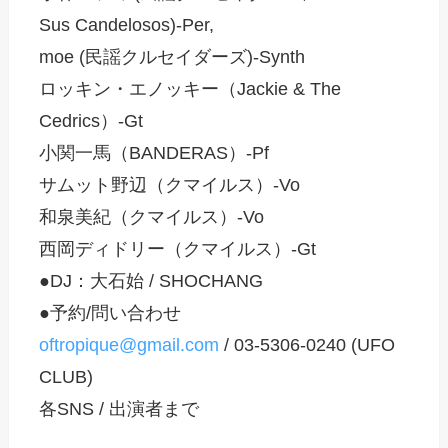
Sus Candelosos)-Per,
moe (民謡クルセイダーズ)-Synth
ロッキン・エノッキー（Jackie & The
Cedrics）-Gt
小関一馬（BANDERAS）-Pf
サムット野辺（クマイルス）-Vo
和泉美紀（クマイルス）-Vo
西岡ディドリー（クマイルス）-Gt
●DJ：大石始 / SHOCHANG
●予約/問い合わせ
oftropique@gmail.com
/ 03-5306-0240 (UFO
CLUB)
各SNS / 出演者まで