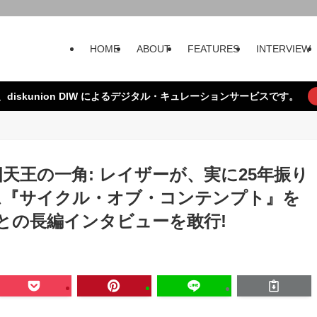
HOME
ABOUT
FEATURES
INTERVIEW
、diskunion DIW によるデジタル・キュレーションサービスです。
天王の一角: レイザーが、実に25年振り
ム『サイクル・オブ・コンテンプト』を
との長編インタビューを敢行!