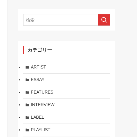
カテゴリー
ARTIST
ESSAY
FEATURES
INTERVIEW
LABEL
PLAYLIST