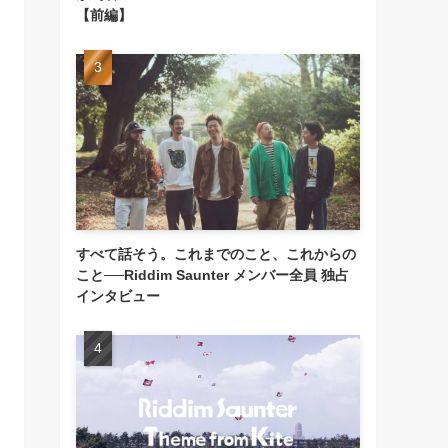
【前編】
すべて話そう。これまでのこと、これからの
こと──Riddim Saunter メンバー全員 独占
インタビュー