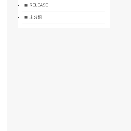
RELEASE
未分類