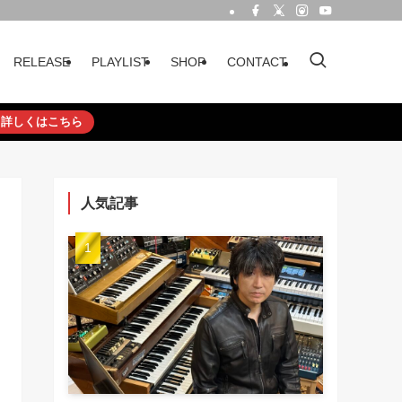
RELEASE
PLAYLIST
SHOP
CONTACT
詳しくはこちら
人気記事