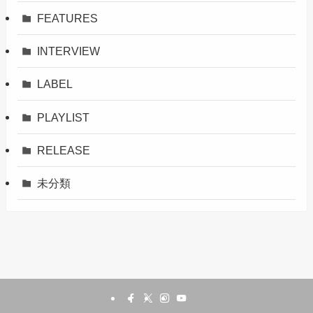
FEATURES
INTERVIEW
LABEL
PLAYLIST
RELEASE
未分類