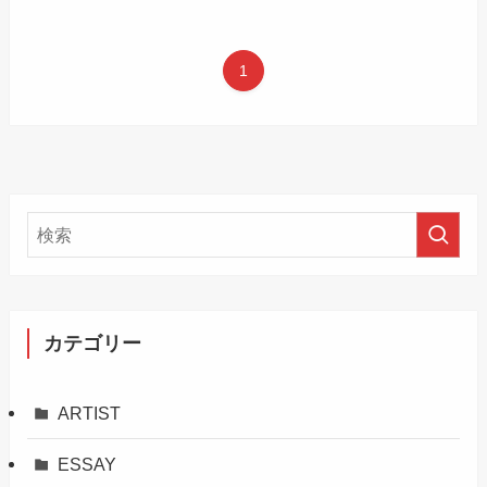
1
カテゴリー
ARTIST
ESSAY