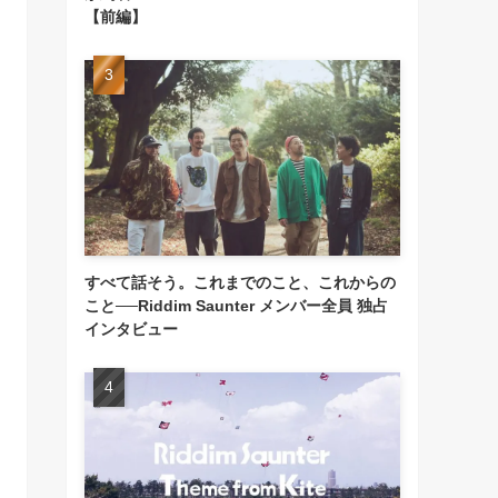
【前編】
すべて話そう。これまでのこと、これからの
こと──Riddim Saunter メンバー全員 独占
インタビュー