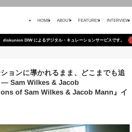
HOME
ABOUT
FEATURES
INTERVIEW
、diskunion DIW によるデジタル・キュレーションサービスです。
ーションに導かれるまま、どこまでも追
 Wilkes & Jacob
ions of Sam Wilkes & Jacob Mann』イ