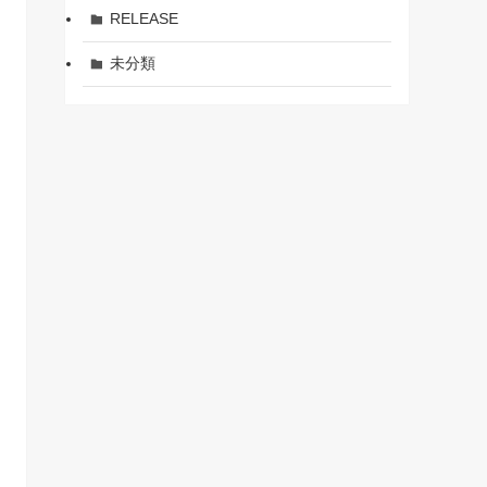
RELEASE
未分類