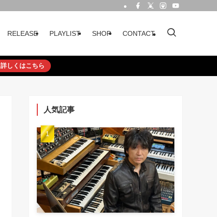
RELEASE
PLAYLIST
SHOP
CONTACT
詳しくはこちら
人気記事