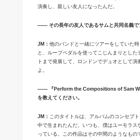
演奏し、親しい友人になったんだ。
—— その長年の友人であるサムと共同名義
JM：
他のバンドと一緒にツアーをしていた時
と、ループペダルを使ってこじんまりとした
トまで発展して、ロンドンでデュオとして演
よ。
—— 『Perform the Compositions of
を教えてください。
JM：
このタイトルは、アルバムのコンセプト
中で生まれたんだ。いつも、僕はユーモラス
っている。この作品はその中間のようなもの