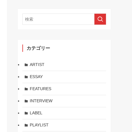
カテゴリー
ARTIST
ESSAY
FEATURES
INTERVIEW
LABEL
PLAYLIST