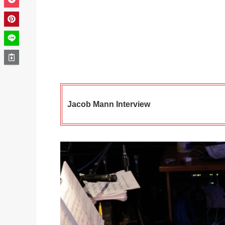
Jacob Mann Interview