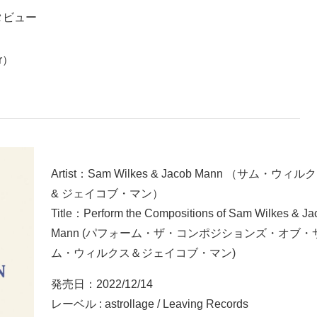
タビュー
r）
Artist：Sam Wilkes & Jacob Mann （サム・ウィル
& ジェイコブ・マン）
Title：Perform the Compositions of Sam Wilkes & Ja
Mann (パフォーム・ザ・コンポジションズ・オブ・
ム・ウィルクス＆ジェイコブ・マン)
発売日：2022/12/14
レーベル : astrollage / Leaving Records