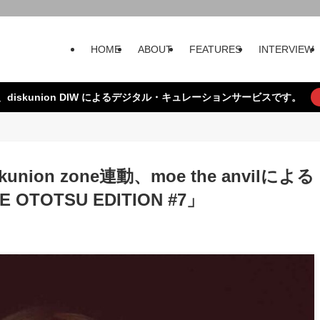
HOME
ABOUT
FEATURES
INTERVIEW
、diskunion DIW によるデジタル・キュレーションサービスです。
skunion zone連動、moe the anvilによる
 OTOTSU EDITION #7」