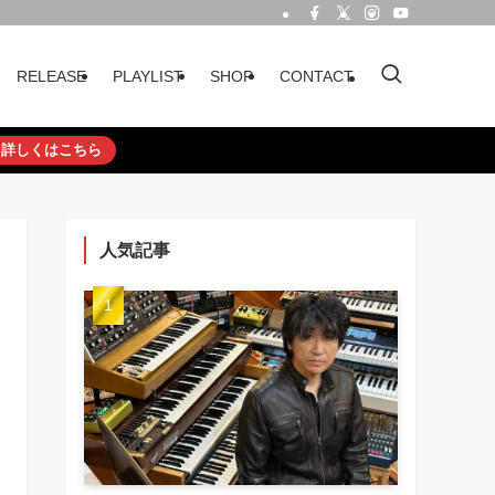
RELEASE
PLAYLIST
SHOP
CONTACT
詳しくはこちら
人気記事