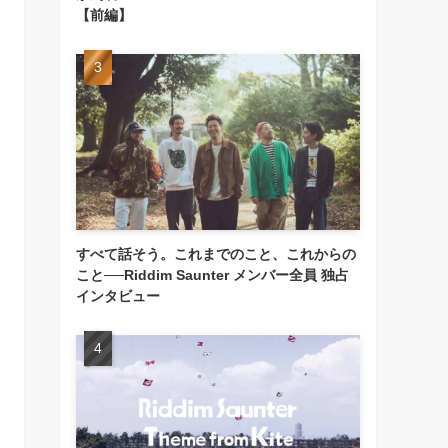
【前編】
すべて話そう。これまでのこと、これからの
こと──Riddim Saunter メンバー全員 独占
インタビュー