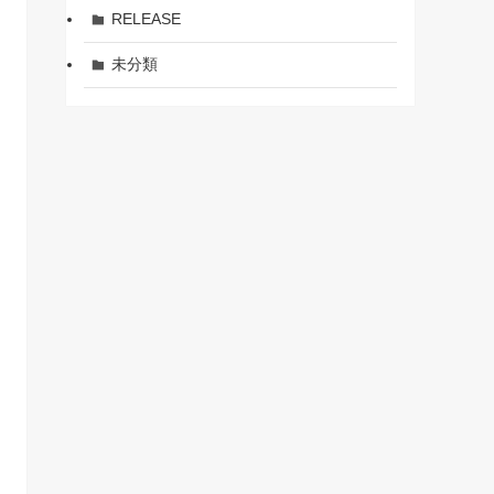
RELEASE
未分類