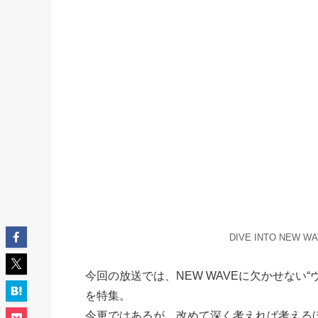
DIVE INTO NEW WA
今回の放送では、NEW WAVEに欠かせない
を特集。
今更ではあるが、改めて深く考えれば考える