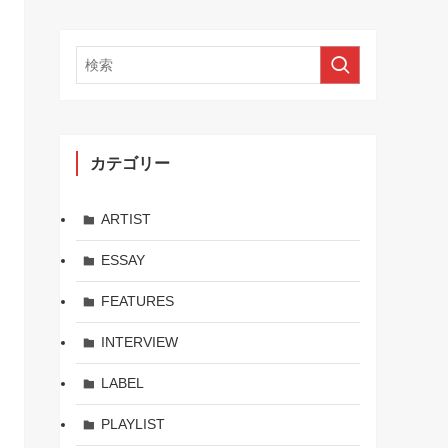
カテゴリー
ARTIST
ESSAY
FEATURES
INTERVIEW
LABEL
PLAYLIST