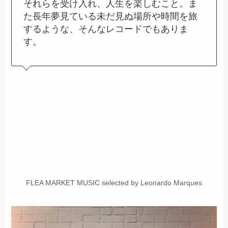
それらを受け入れ、人生を楽しむこと。ま
た長年夢見ている未だ見ぬ場所や時間を旅
するような、そんなレコードでもありま
す。
FLEA MARKET MUSIC selected by Leonardo Marques