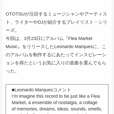
OTOTSUが注目するミュージシャンやアーティス
ト、ライターやDJが紹介するプレイリスト・シリ
ーズ。
今回は、3月23日にアルバム『Flea Market
Music』をリリースしたLeonardo Marquesに、こ
のアルバムを制作するにあたってインスピレーシ
ョンを得たというお気に入りの楽曲を選んでもら
った。
■Leonardo Marquesコメント
I’m imagine this record to be just like a Flea
Market, a ensemble of nostalgia, a collage
of memories, dreams, ideas, sounds, smells,