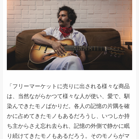
「フリーマーケットに売りに出される様々な商品
は、当然ながらかつて様々な人が使い、愛で、馴
染んできたモノばかりだ。各人の記憶の片隅を確
かに占めてきたモノもあるだろうし、いつしか持
ち主からさえ忘れ去られ、記憶の外側で静かに眠
り続けてきたモノもあるだろう。そのモノらがマ