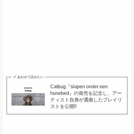
あわせて読みたい
Catbug『slapen onder een
hunebed』の発売を記念し、アー
ティスト自身が選曲したプレイリ
ストを公開!!