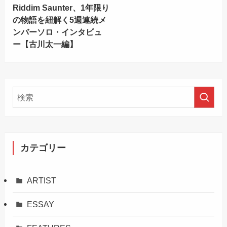
Riddim Saunter、1年限り
の物語を紐解く5週連続メ
ンバーソロ・インタビュ
ー【古川太一編】
カテゴリー
ARTIST
ESSAY