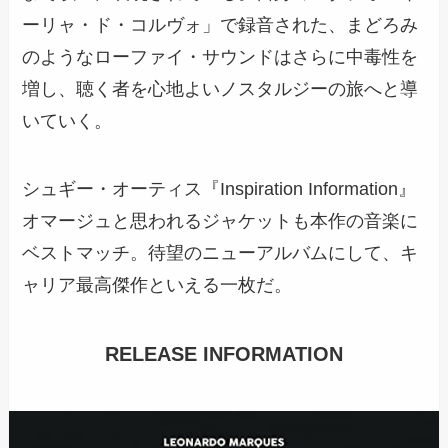
ーリャ・ド・コルヴォ」で録音された、まどろみ
のようなローファイ・サウンドはさらに中毒性を
増し、聴く者を心地よいノスタルジーの旅へと導
いていく。
シュギー・オーティス『Inspiration Information』
オマージュと思われるジャケットも本作の音楽に
ベストマッチ。待望のニューアルバムにして、キ
ャリア最高傑作といえる一枚だ。
RELEASE INFORMATION