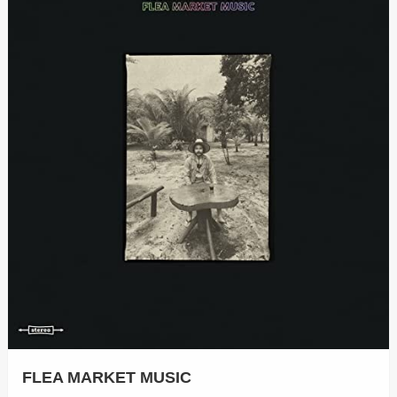
FLEA MARKET MUSIC