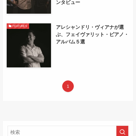
ンタビュー
アレシャンドリ・ヴィアナが選
FEATURES
ぶ、フェイヴァリット・ピアノ・
アルバム５選
1