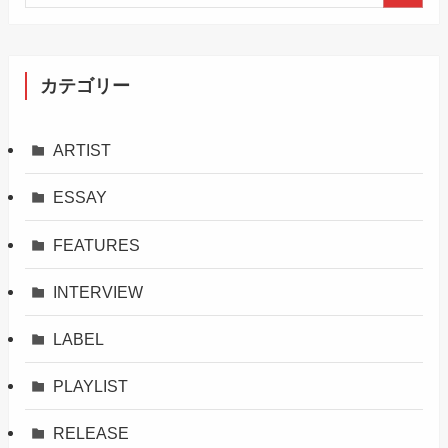
カテゴリー
ARTIST
ESSAY
FEATURES
INTERVIEW
LABEL
PLAYLIST
RELEASE