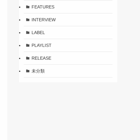
FEATURES
INTERVIEW
LABEL
PLAYLIST
RELEASE
未分類