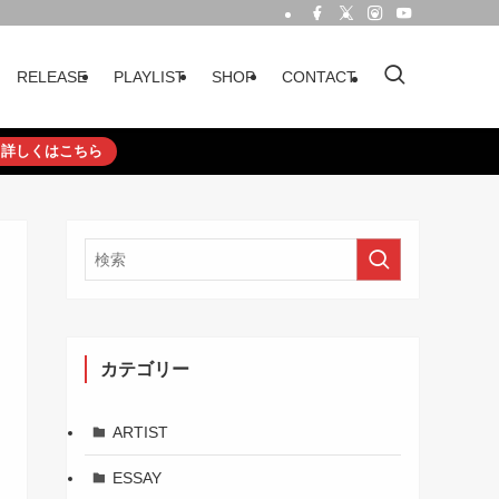
RELEASE
PLAYLIST
SHOP
CONTACT
詳しくはこちら
カテゴリー
ARTIST
ESSAY