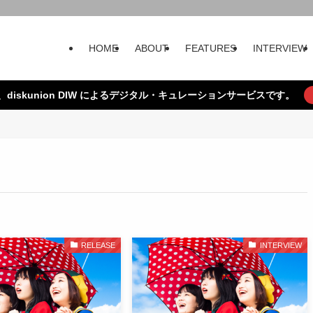
HOME
ABOUT
FEATURES
INTERVIEW
、diskunion DIW によるデジタル・キュレーションサービスです。
RELEASE
INTERVIEW