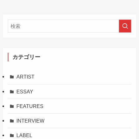
カテゴリー
ARTIST
ESSAY
FEATURES
INTERVIEW
LABEL