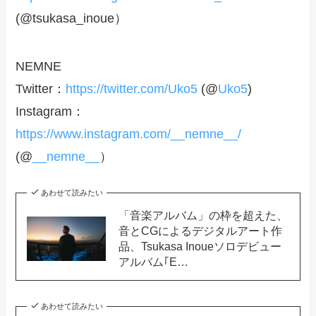
(@tsukasa_inoue）
NEMNE
Twitter：
https://twitter.com/Uko5
(@
Uko5
)
Instagram：
https://www.instagram.com/__nemne__/
(@
__nemne__
）
あわせて読みたい
「音楽アルバム」の枠を超えた、
音とCGによるデジタルアート作
品、Tsukasa Inoueソロデビュー
アルバム｢E…
あわせて読みたい