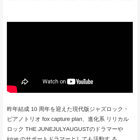
昨年結成 10 周年を迎えた現代版ジャズロック・
ピアノトリオ fox capture plan、進化系 リリカル
ロック THE JUNEJULYAUGUSTのドラマーや
jizue のサポートドラマーとしても活動す る