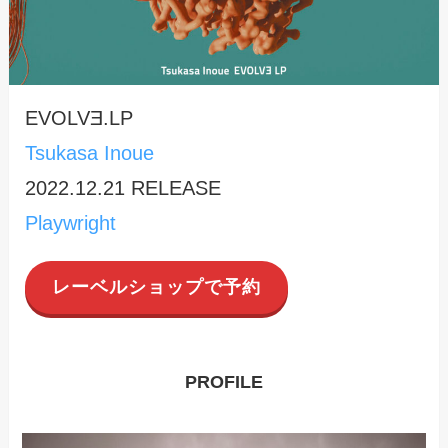
EVOLVƎ.LP
Tsukasa Inoue
2022.12.21 RELEASE
Playwright
レーベルショップで予約
PROFILE