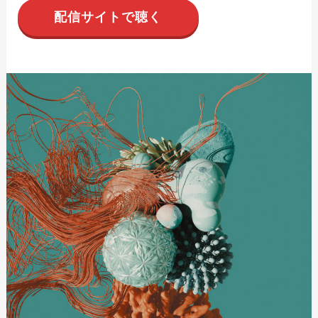
配信サイトで聴く