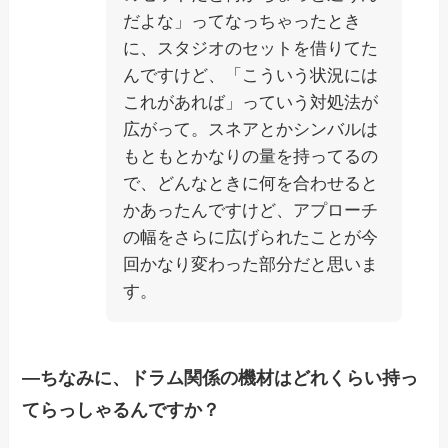
だよな」ってなっちゃったとき
に、スタジオのセットを借りてた
んですけど、「こういう状況には
これがあれば」っていう対処法が
広がって。スネアとかシンバルは
もともとかなりの量を持ってるの
で、どんなときに何を合わせると
かあったんですけど、アプローチ
の幅をさらに広げられたことが今
回かなり変わった部分だと思いま
す。
―ちなみに、ドラム関係の機材はどれくらい持っ
てらっしゃるんですか？