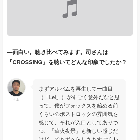
―
面白い。聴き比べてみます。司さんは
『CROSSING』を聴いてどんな印象でしたか？
まずアルバムを再生して一曲目
（「Lei」）がすごく意外だなと思
井上
って。僕がフォックスを始める前
くらいのポストロックの雰囲気を
感じて、それが入口としてありつ
つ、「華火夜景」も新しい感じだ
けど、でもボヘらしさもすごくわ