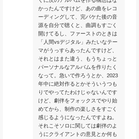
ぐに次のアルバムを作る構想はな
かったんですけど、あの曲をレコ
ーディングして、完パケた後の音
源を自分で聴くと、曲調もすごく
開けてるし、ファーストのときは
「人間vsデジタル」みたいなテー
マがうっすらあったんですけど、
それとはまた違う、もうちょっと
パーソナルなアルバムを作りたく
なって。急いで作ろうとか、2023
年中に絶対作るとかそういうつも
りでやってたわけじゃないんです
けど、劇伴をフォックスでやり始
めてから、制作の楽しさをすごく
感じるようになったんですよね。
それこそソロに関しては劇伴のよ
うにクライアントの意見とか何も