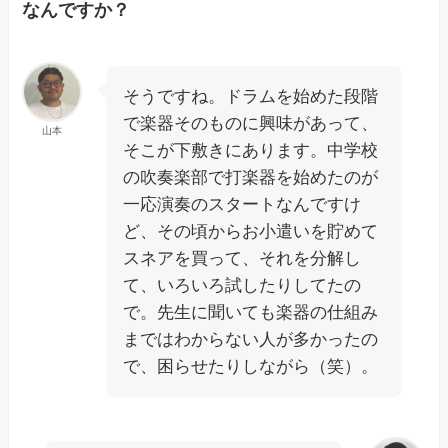
なんですか？
そうですね。ドラムを始めた段階
で楽器そのものに興味があって、
山本
そこが下敷きにあります。中学校
の吹奏楽部で打楽器を始めたのが
一応演奏のスタートなんですけ
ど、その頃からお小遣いを貯めて
スネアを買って、それを分解し
て、いろいろ試したりしてたの
で。先生に聞いても楽器の仕組み
まではわからない人が多かったの
で、困らせたりしながら（笑）。