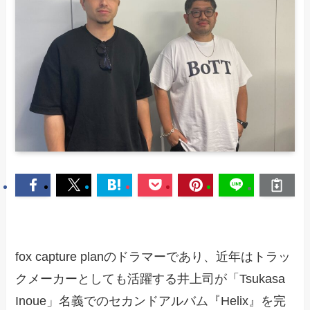
fox capture planのドラマーであり、近年はトラッ
クメーカーとしても活躍する井上司が「Tsukasa
Inoue」名義でのセカンドアルバム『Helix』を完