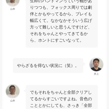
生粋のバンドマンっていう軸があ
りつつも、フォックス周りでは劇
山本
伴とかもやってるから、プレイも
幅広くて。なかなかそういう広げ
方って難しいと思うんですけど、
それをちゃんとやってきてるか
ら、ホントにすごいなって。
やらざるを得ない状況に（笑）。
井上
でもそれをちゃんと全部クリアし
てるからすごいですよね。音色の
山本
こととかにしても、さっき「全部