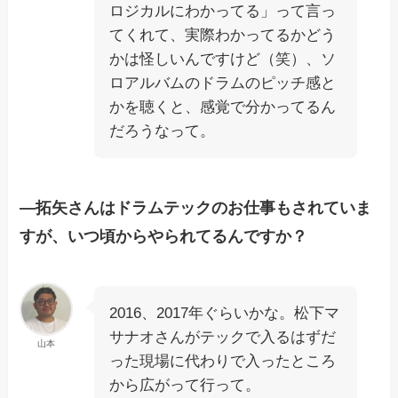
ロジカルにわかってる」って言っ
てくれて、実際わかってるかどう
かは怪しいんですけど（笑）、ソ
ロアルバムのドラムのピッチ感と
かを聴くと、感覚で分かってるん
だろうなって。
―拓矢さんはドラムテックのお仕事もされていま
すが、いつ頃からやられてるんですか？
2016、2017年ぐらいかな。松下マ
サナオさんがテックで入るはずだ
山本
った現場に代わりで入ったところ
から広がって行って。