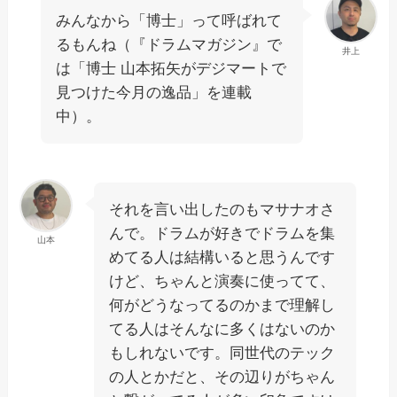
みんなから「博士」って呼ばれて
るもんね（『ドラムマガジン』で
井上
は「博士 山本拓矢がデジマートで
見つけた今月の逸品」を連載
中）。
それを言い出したのもマサナオさ
んで。ドラムが好きでドラムを集
山本
めてる人は結構いると思うんです
けど、ちゃんと演奏に使ってて、
何がどうなってるのかまで理解し
てる人はそんなに多くはないのか
もしれないです。同世代のテック
の人とかだと、その辺りがちゃん