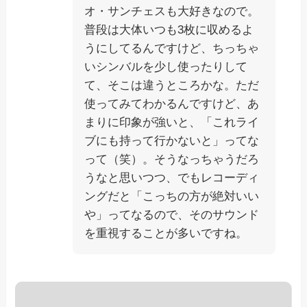
オ・サンチェスも大好きなので。
普段は大体いつも3枚に収めるよ
うにしてるんですけど、ちっちゃ
いシンバルを少し使ったりして
て、そこは違うところかな。ただ
使ってみてわかるんですけど、あ
まりに印象が強いと、「これライ
ブにも持って行かないと」ってな
って（笑）。そうなっちゃうだろ
うなと思いつつ、でもレコーディ
ングだと「こっちの方が絶対いい
や」ってなるので、そのサウンド
を重視することが多いですね。