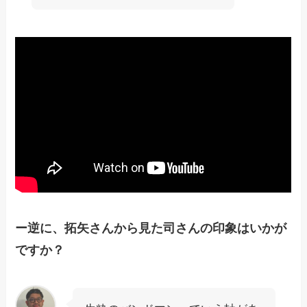
ー逆に、拓矢さんから見た司さんの印象はいかが
ですか？