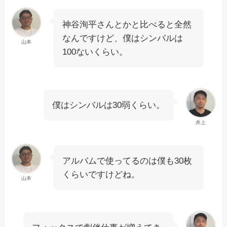
神谷洵平さんとかと比べると全然
なんですけど、僕はシンバルは
山本
100ないくらい。
僕はシンバルは30弱くらい。
井上
アルバムで使ってるのは僕も30枚
くらいですけどね。
山本