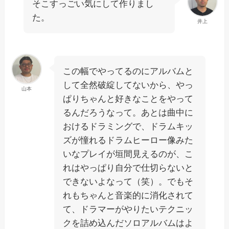
そこすっごい気にして作りまし
た。
井上
この幅でやってるのにアルバムと
して全然破綻してないから、やっ
山本
ぱりちゃんと好きなことをやって
るんだろうなって。あとは曲中に
おけるドラミングで、ドラムキッ
ズが憧れるドラムヒーロー像みた
いなプレイが垣間見えるのが、こ
れはやっぱり自分で仕切らないと
できないよなって（笑）。でもそ
れもちゃんと音楽的に消化されて
て、ドラマーがやりたいテクニッ
クを詰め込んだソロアルバムはよ