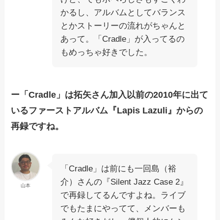
かるし、アルバムとしてバランス
とかストーリーの流れがちゃんと
あって。「Cradle」が入ってるの
もめっちゃ好きでした。
ー「Cradle」は拓矢さん加入以前の2010年に出て
いるファーストアルバム『Lapis Lazuli』からの
再録ですね。
「Cradle」は前にも一回島（裕
介）さんの『Silent Jazz Case 2』
山本
で再録してるんですよね。ライブ
でもたまにやってて、メンバーも