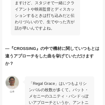
ますけど、スタジオで一緒にクラ
イアントや映画監督とディスカッ
ションするときは打ち込みだと伝
わりづらいので、生でやった方が
話が早いんですよね。
―『CROSSING』の中で機材に関していつもとは
違うアプローチをした曲を挙げていただけます
か？
「Regal Grace」はいつもよりシ
ンバルの枚数が多くて。パット・
山本
メセニーのユニティ・バンドっぽ
いアプローチというか、アントニ