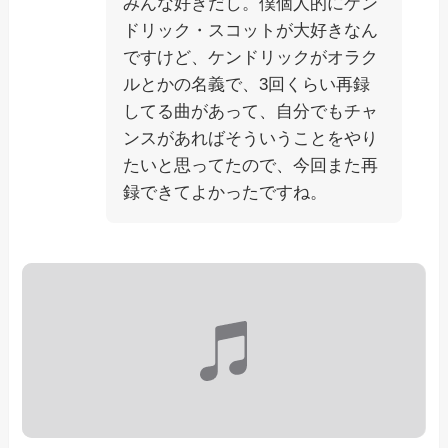
みんな好きだし。僕個人的にケン
ドリック・スコットが大好きなん
ですけど、ケンドリックがオラク
ルとかの名義で、3回くらい再録
してる曲があって、自分でもチャ
ンスがあればそういうことをやり
たいと思ってたので、今回また再
録できてよかったですね。