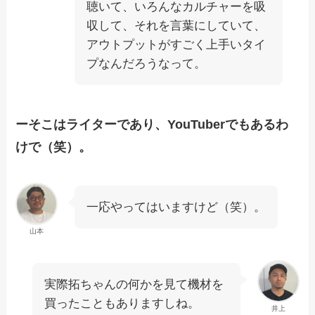
聴いて、いろんなカルチャーを吸
収して、それを言葉にしていて、
アウトプットがすごく上手いタイ
プなんだろうなって。
ーそこはライターであり、YouTuberでもあるわ
けで（笑）。
一応やってはいますけど（笑）。
山本
実際拓ちゃんの何かを見て機材を
買ったこともありますしね。
井上