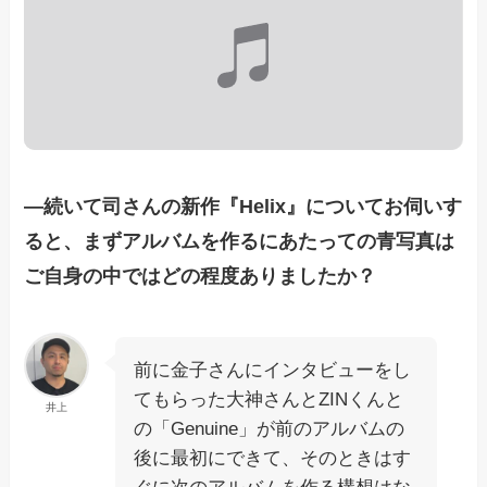
―続いて司さんの新作『Helix』についてお伺いす
ると、まずアルバムを作るにあたっての青写真は
ご自身の中ではどの程度ありましたか？
前に金子さんにインタビューをし
てもらった大神さんとZINくんと
井上
の「Genuine」が前のアルバムの
後に最初にできて、そのときはす