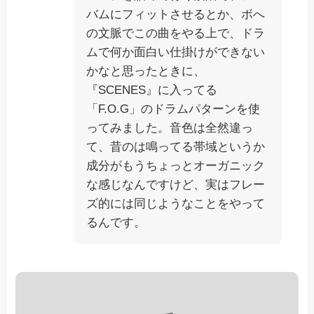
バムにフィットさせるとか、ボへ
の文脈でこの曲をやる上で、ドラ
ムで何か面白い仕掛けができない
かなと思ったときに、
『SCENES』に入ってる
「F.O.G」のドラムパターンを使
ってみました。音色は全然違っ
て、昔のは鳴ってる帯域というか
成分がもうちょっとオーガニック
な感じなんですけど、実はフレー
ズ的には同じようなことをやって
るんです。