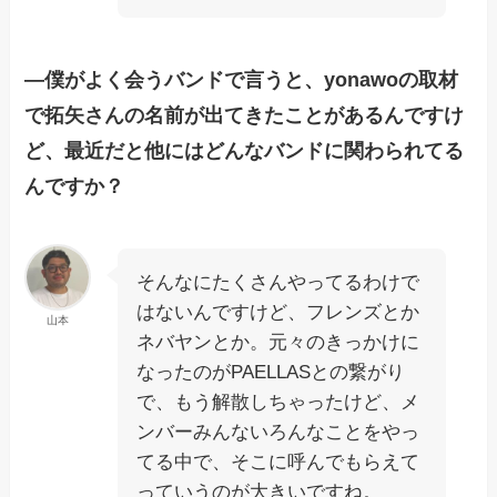
―僕がよく会うバンドで言うと、yonawoの取材
で拓矢さんの名前が出てきたことがあるんですけ
ど、最近だと他にはどんなバンドに関わられてる
んですか？
そんなにたくさんやってるわけで
はないんですけど、フレンズとか
山本
ネバヤンとか。元々のきっかけに
なったのがPAELLASとの繋がり
で、もう解散しちゃったけど、メ
ンバーみんないろんなことをやっ
てる中で、そこに呼んでもらえて
っていうのが大きいですね。