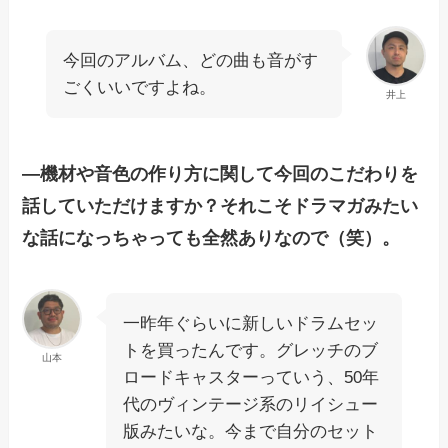
今回のアルバム、どの曲も音がす
ごくいいですよね。
井上
―機材や音色の作り方に関して今回のこだわりを
話していただけますか？それこそドラマガみたい
な話になっちゃっても全然ありなので（笑）。
一昨年ぐらいに新しいドラムセッ
トを買ったんです。グレッチのブ
山本
ロードキャスターっていう、50年
代のヴィンテージ系のリイシュー
版みたいな。今まで自分のセット