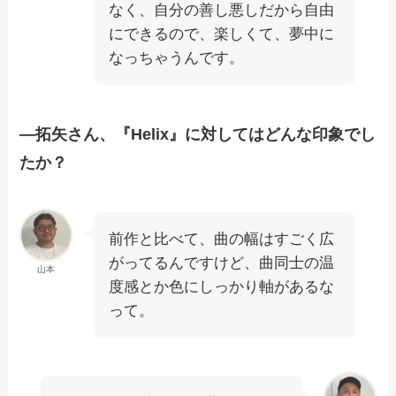
なく、自分の善し悪しだから自由
にできるので、楽しくて、夢中に
なっちゃうんです。
―拓矢さん、『Helix』に対してはどんな印象でし
たか？
前作と比べて、曲の幅はすごく広
がってるんですけど、曲同士の温
山本
度感とか色にしっかり軸があるな
って。