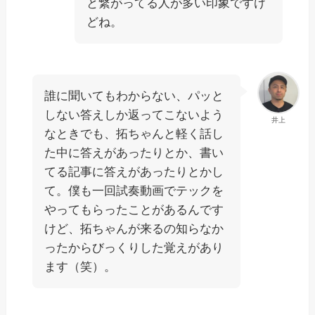
と繋がってる人が多い印象ですけ
どね。
誰に聞いてもわからない、パッと
しない答えしか返ってこないよう
井上
なときでも、拓ちゃんと軽く話し
た中に答えがあったりとか、書い
てる記事に答えがあったりとかし
て。僕も一回試奏動画でテックを
やってもらったことがあるんです
けど、拓ちゃんが来るの知らなか
ったからびっくりした覚えがあり
ます（笑）。