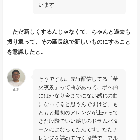
います。
―ただ新しくするんじゃなくて、ちゃんと過去も
振り返って、その延長線で新しいものにすること
を意識したと。
そうですね。先行配信してる「華
火夜景」って曲があって、ボへ的
山本
にはかなり今までにない感じの曲
になってると思うんですけど、も
ともと最初のアレンジが上がって
きた段階でいい感じのドラムパタ
ーンにはなってたんです。ただア
レンジを詰めて行く段階で、アル