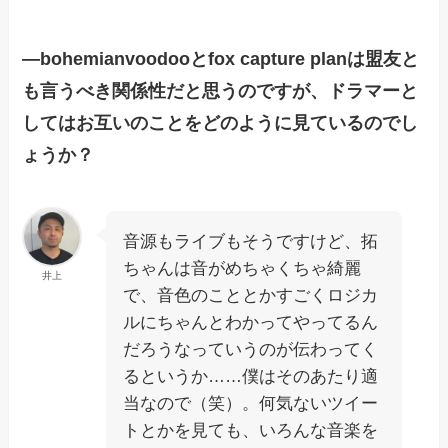
―bohemianvoodooとfox capture planは盟友と
も言うべき関係性だと思うのですが、ドラマーと
してはお互いのことをどのように見ているのでし
ょうか？
音源もライブもそうですけど、拓
ちゃんは音がめちゃくちゃ綺麗
井上
で、音色のこととかすごくロジカ
ルにちゃんとわかってやってるん
だろうなっていうのが伝わってく
るというか……僕はそのあたり適
当なので（笑）。何気ないツイー
トとかを見ても、いろんな音楽を