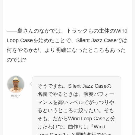
――島さんのなかでは、トラックもの主体のWind
Loop Caseを始めたことで、Silent Jazz Caseでは
何をやるかが、より明確になったところもあった
のでは?
そうですね。Silent Jazz Caseの
名義でやるときは、演奏パフォー
島裕介
マンスを高いレベルでがっつりや
るというところに絞りたい。そも
そも、だからWind Loop Caseと分
けたわけで。曲作りは『Wind
Loop Case 1』と同時進行でやっ