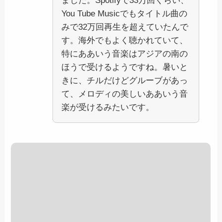
ました。Spotifyで33万回くらい、
You Tube Musicでもタイトル曲の
みで32万回再生を超えていたんで
す。海外でもよく聴かれていて、
特にああいう音楽はアジアの南の
ほうで受けるようですね。暑いと
きに、チルだけどグルーブがあっ
て、メロディの美しいああいう音
楽が受けるみたいです。