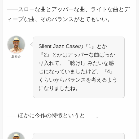
――スローな曲とアッパーな曲、ライトな曲とデ
ィープな曲、そのバランスがとてもいい。
Silent Jazz Caseの『1』とか
『2』とかはアッパーな曲ばっか
島裕介
り入れて、「聴け!」みたいな感
じになっていましたけど、『4』
くらいからバランスを考えるよう
になりましたね。
――ほかに今作の特徴というと……。