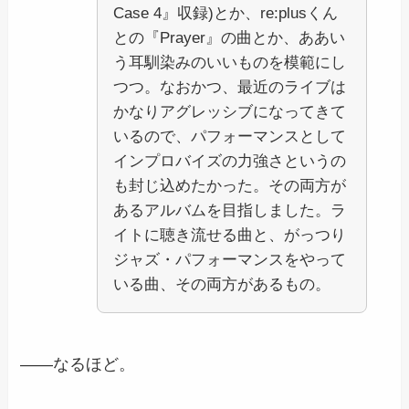
Case 4』収録)とか、re:plusくん
との『Prayer』の曲とか、ああい
う耳馴染みのいいものを模範にし
つつ。なおかつ、最近のライブは
かなりアグレッシブになってきて
いるので、パフォーマンスとして
インプロバイズの力強さというの
も封じ込めたかった。その両方が
あるアルバムを目指しました。ラ
イトに聴き流せる曲と、がっつり
ジャズ・パフォーマンスをやって
いる曲、その両方があるもの。
――なるほど。