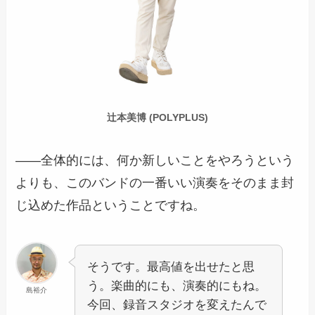
辻本美博 (POLYPLUS)
――全体的には、何か新しいことをやろうという
よりも、このバンドの一番いい演奏をそのまま封
じ込めた作品ということですね。
そうです。最高値を出せたと思
う。楽曲的にも、演奏的にもね。
島裕介
今回、録音スタジオを変えたんで