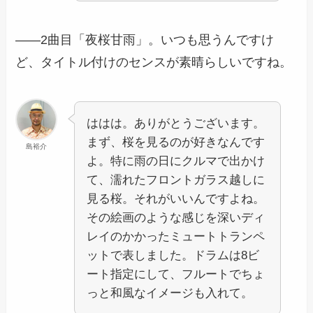
――2曲目「夜桜甘雨」。いつも思うんですけ
ど、タイトル付けのセンスが素晴らしいですね。
ははは。ありがとうございます。
まず、桜を見るのが好きなんです
島裕介
よ。特に雨の日にクルマで出かけ
て、濡れたフロントガラス越しに
見る桜。それがいいんですよね。
その絵画のような感じを深いディ
レイのかかったミュートトランペ
ットで表しました。ドラムは8ビ
ート指定にして、フルートでちょ
っと和風なイメージも入れて。