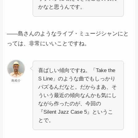
かなと思うんです。
――島さんのようなライブ・ミュージシャンにと
っては、非常にいいことですね。
喜ばしい傾向ですね。「Take the
S Line」のような曲でもしっかり
島裕介
バズるんだなと。だからまあ、そ
ういう最近の傾向なんかも気にし
ながら作ったのが、今回の
『Silent Jazz Case 5』というこ
とで。