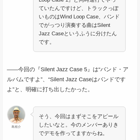
ていたんですけど、トラックっぽ
いものはWind Loop Case、バンド
でがっつり演奏する曲はSilent
Jazz Caseというふうに分けたん
です。
――今回の『Silent Jazz Case 5』は“バンド・ア
ルバムですよ”、“Silent Jazz Caseはバンドです
よ”と、明確に打ち出したかった。
そう、今回はまずそこをアピール
したいなと。今のメンバーありき
島裕介
でデモを作ってますからね。