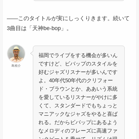
――このタイトルが実にしっくりきます。続いて
3曲目は「天神be-bop」。
福岡でライブをする機会が多いん
ですけど、ビバップのスタイルを
島裕介
好むジャズリスナーが多いんです
よ。40年代50年代のクリフォー
ド・ブラウンとか、ああいう系統
を愛しているリスナーがやけに多
くて、スタンダードでもちょっと
マニアックなジャズをやると喜ば
れる。だからビバップにあるよう
なメロディのフレーズに高速ファ