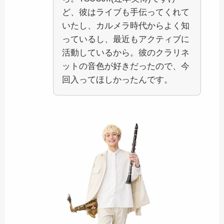
ど、彼はライブも手伝ってくれて
いたし、カルメラ時代からよく知
っているし、最近もアクティブに
活動しているから。彼のクラリネ
ットの音色が好きだったので、今
回入ってほしかったんです。