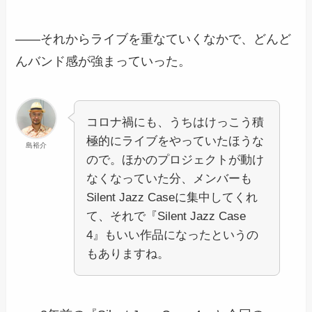
――それからライブを重なていくなかで、どんど
んバンド感が強まっていった。
コロナ禍にも、うちはけっこう積
極的にライブをやっていたほうな
島裕介
ので。ほかのプロジェクトが動け
なくなっていた分、メンバーも
Silent Jazz Caseに集中してくれ
て、それで『Silent Jazz Case
4』もいい作品になったというの
もありますね。