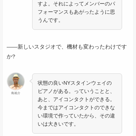
すよ。それによってメンバーのパ
フォーマンスもあがったように思
うんです。
――新しいスタジオで、機材も変わったわけです
か?
状態の良いNYスタインウェイの
ピアノがある。っていうことと、
島裕介
あと、アイコンタクトができる。
今まではアイコンタクトのできな
い環境で作っていたから、その違
いは大きいです。