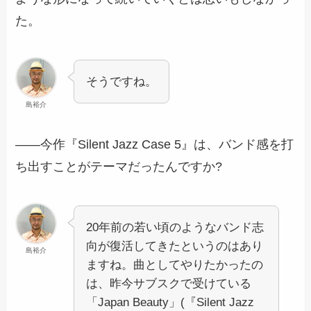
た。
そうですね。
島裕介
――今作『Silent Jazz Case 5』は、バンド感を打
ち出すことがテーマだったんですか?
20年前の若い頃のようなバンド志
向が復活してきたというのはあり
島裕介
ますね。曲としてやりたかったの
は、昨今サブスクで受けている
「Japan Beauty」(『Silent Jazz