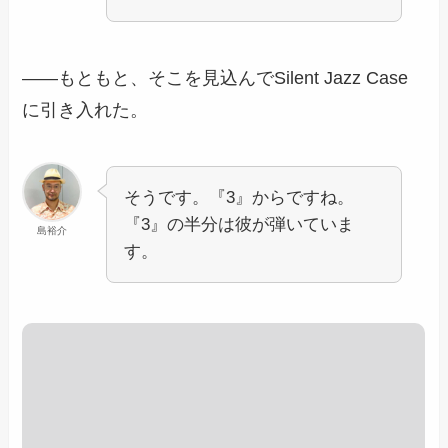
――もともと、そこを見込んでSilent Jazz Case
に引き入れた。
そうです。『3』からですね。
『3』の半分は彼が弾いていま
島裕介
す。