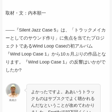
取材・文：内本順一
――『Silent Jazz Case 5』は、「トラックメイカ
ーとしてのサウンド作り」に焦点を当てたプロジ
ェクトであるWind Loop Caseの初アルバム
『Wind Loop Case 1』から10ヵ月ぶりの作品とな
ります。『Wind Loop Case 1』の反響はいかがで
したか?
よかったですよ。ああいうトラッ
クものはサブスクでよく聴かれる
島裕介
んだなということが改めてわかり