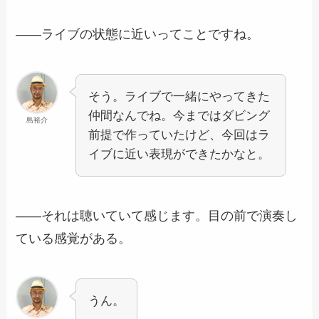
――ライブの状態に近いってことですね。
そう。ライブで一緒にやってきた
仲間なんでね。今まではダビング
島裕介
前提で作っていたけど、今回はラ
イブに近い表現ができたかなと。
――それは聴いていて感じます。目の前で演奏し
ている感覚がある。
うん。