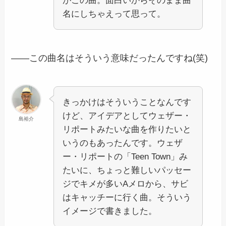
がこの曲。面白いからそのまま曲
名にしちゃえって思って。
――この曲名はそういう意味だったんですね(笑)
きっかけはそういうことなんです
けど、アイデアとしてウェザー・
島裕介
リポートみたいな曲を作りたいと
いうのもあったんです。ウェザ
ー・リポートの「Teen Town」み
たいに、ちょっと難しいパッセー
ジでキメが多いAメロから、サビ
はキャッチーに行く曲。そういう
イメージで書きました。