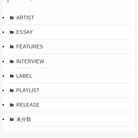
ARTIST
ESSAY
FEATURES
INTERVIEW
LABEL
PLAYLIST
RELEASE
未分類