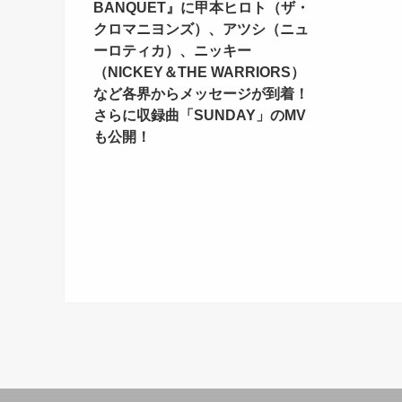
BANQUET』に甲本ヒロト（ザ・
クロマニヨンズ）、アツシ（ニュ
ーロティカ）、ニッキー
（NICKEY＆THE WARRIORS）
など各界からメッセージが到着！
さらに収録曲「SUNDAY」のMV
も公開！