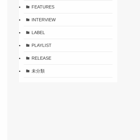
FEATURES
INTERVIEW
LABEL
PLAYLIST
RELEASE
未分類