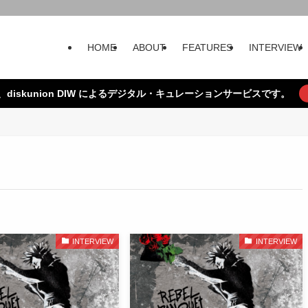
HOME
ABOUT
FEATURES
INTERVIEW
、diskunion DIW によるデジタル・キュレーションサービスです。
INTERVIEW
INTERVIEW