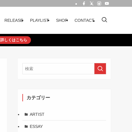
RELEASE
PLAYLIST
SHOP
CONTACT
詳しくはこちら
カテゴリー
ARTIST
ESSAY