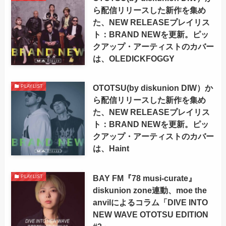
ら配信リリースした新作を集め
た、NEW RELEASEプレイリス
ト：BRAND NEWを更新。ピッ
クアップ・アーティストのカバー
は、OLEDICKFOGGY
OTOTSU(by diskunion DIW）か
PLAYLIST
ら配信リリースした新作を集め
た、NEW RELEASEプレイリス
ト：BRAND NEWを更新。ピッ
クアップ・アーティストのカバー
は、Haint
BAY FM『78 musi-curate』
PLAYLIST
diskunion zone連動、moe the
anvilによるコラム「DIVE INTO
NEW WAVE OTOTSU EDITION