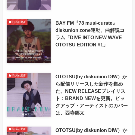
BAY FM『78 musi-curate』
PLAYLIST
diskunion zone連動、曲解説コ
ラム「DIVE INTO NEW WAVE
OTOTSU EDITION #1」
OTOTSU(by diskunion DIW）か
PLAYLIST
ら配信リリースした新作を集め
た、NEW RELEASEプレイリス
ト：BRAND NEWを更新。ピッ
クアップ・アーティストのカバー
は、西寺郷太
OTOTSU(by diskunion DIW）か
PLAYLIST