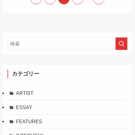
カテゴリー
ARTIST
ESSAY
FEATURES