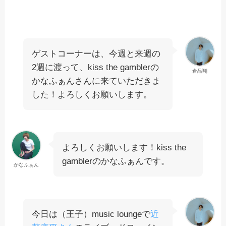
ゲストコーナーは、今週と来週の
2週に渡って、kiss the gamblerの
倉品翔
かなふぁんさんに来ていただきま
した！よろしくお願いします。
よろしくお願いします！kiss the
gamblerのかなふぁんです。
かなふぁん
今日は（王子）music loungeで
近