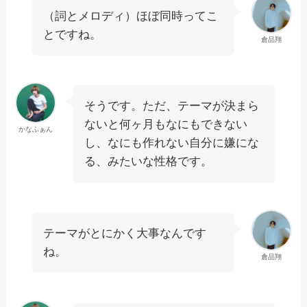
（詞とメロディ）ほぼ同時ってこ
とですね。
倉品翔
そうです。ただ、テーマが決まら
ないと何ヶ月もなにもできない
かなふぁん
し、なにも作れない自分に嫌にな
る、みたいな性格です。
テーマがとにかく大事なんです
ね。
倉品翔