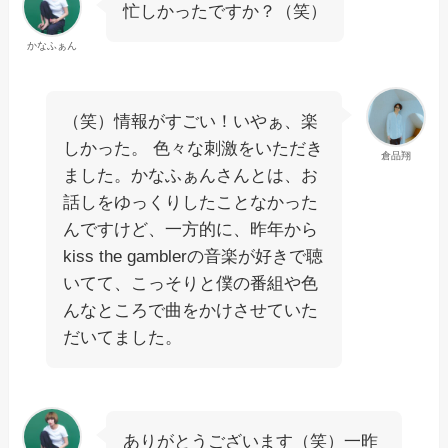
忙しかったですか？（笑）
かなふぁん
（笑）情報がすごい！いやぁ、楽
しかった。 色々な刺激をいただき
倉品翔
ました。かなふぁんさんとは、お
話しをゆっくりしたことなかった
んですけど、一方的に、昨年から
kiss the gamblerの音楽が好きで聴
いてて、こっそりと僕の番組や色
んなところで曲をかけさせていた
だいてました。
ありがとうございます（笑）一昨