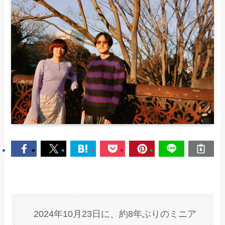
2024年10月23日に、約8年ぶりのミニア