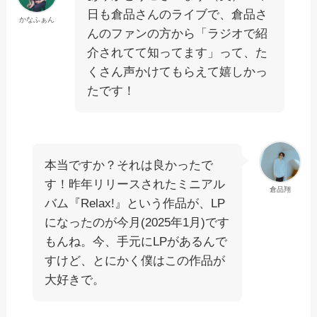
日も倉品さんのライブで、倉品さ
かなふぁん
んのファンの方から「ラジオで紹
介されてて知ってます」って、た
くさん声かけてもらえて嬉しかっ
たです！
本当ですか？それは良かったで
す！昨年リリースされたミニアル
倉品翔
バム『Relax!』という作品が、LP
になったのが今月(2025年1月)です
もんね。今、手元にLPがあるんで
すけど、とにかく僕はこの作品が
大好きで。