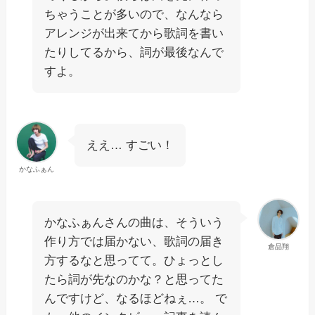
ちゃうことが多いので、なんなら
アレンジが出来てから歌詞を書い
たりしてるから、詞が最後なんで
すよ。
ええ… すごい！
かなふぁん
かなふぁんさんの曲は、そういう
作り方では届かない、歌詞の届き
倉品翔
方するなと思ってて。ひょっとし
たら詞が先なのかな？と思ってた
んですけど、なるほどねぇ…。 で