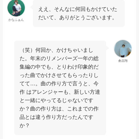
ええ、そんなに何回もかけていた
だいて、ありがとうございます。
かなふぁん
（笑）何回か、かけちゃいまし
た。年末のリメンバーズ一年の総
倉品翔
集編の中でも、とりわけ印象的だ
った曲でかけさせてもらったりし
てて…。曲の作り方で言うと、今
作 はアレンジャーも、新しい方達
と一緒にやってるじゃないです
か？曲の作り方は、これまでの作
品とは違う作り方だったんです
か？