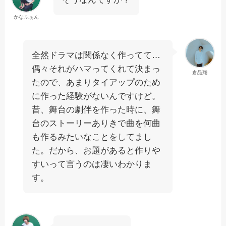
かなふぁん
全然ドラマは関係なく作ってて…
偶々それがハマってくれて決まっ
倉品翔
たので、あまりタイアップのため
に作った経験がないんですけど。
昔、舞台の劇伴を作った時に、舞
台のストーリーありきで曲を何曲
も作るみたいなことをしてまし
た。だから、お題があると作りや
すいって言うのは凄いわかりま
す。