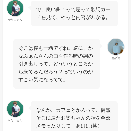
で、良い曲！って思って歌詞カー
ドを見て、やっと内容がわかる。
かなふぁん
そこは僕も一緒ですね。逆に、か
なふぁんさんの曲を作る時の詞の
倉品翔
引き出しって、どういうところか
ら来てるんだろう？っていうのが
すごい気になってて。
なんか、カフェとか入って、偶然
そこに居たお婆ちゃんの話を全部
かなふぁん
メモったりして…あはは(笑）