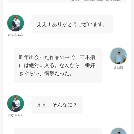
ええ！ありがとうございます。
かなふぁん
昨年出会った作品の中で、三本指
には絶対に入る。なんなら一番好
倉品翔
きぐらい、衝撃だった。
ええ、そんなに？
かなふぁん