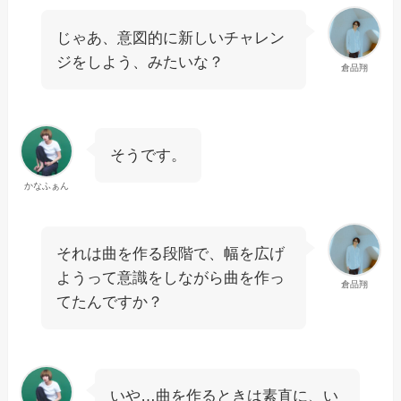
じゃあ、意図的に新しいチャレン
ジをしよう、みたいな？
倉品翔
そうです。
かなふぁん
それは曲を作る段階で、幅を広げ
ようって意識をしながら曲を作っ
倉品翔
てたんですか？
いや…曲を作るときは素直に、い