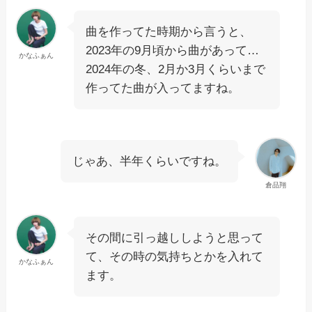
曲を作ってた時期から言うと、
2023年の9月頃から曲があって…
かなふぁん
2024年の冬、2月か3月くらいまで
作ってた曲が入ってますね。
じゃあ、半年くらいですね。
倉品翔
その間に引っ越ししようと思って
て、その時の気持ちとかを入れて
かなふぁん
ます。