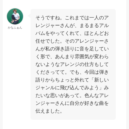
そうですね。これまでは一人のア
レンジャーさんが、まるまるアル
かなふぁん
バムをやってくれて、ほとんどお
任せでした。そのアレンジャーさ
んが私の弾き語りに音を足してい
く形で、あんまり雰囲気が変わら
ないようなアレンジの仕方もして
くださってて。でも、今回は弾き
語りからちょっと外れて「新しい
ジャンルに飛び込んでみよう」み
たいな思いがあって。色んなアレ
ンジャーさんに自分が好きな曲を
伝えました。