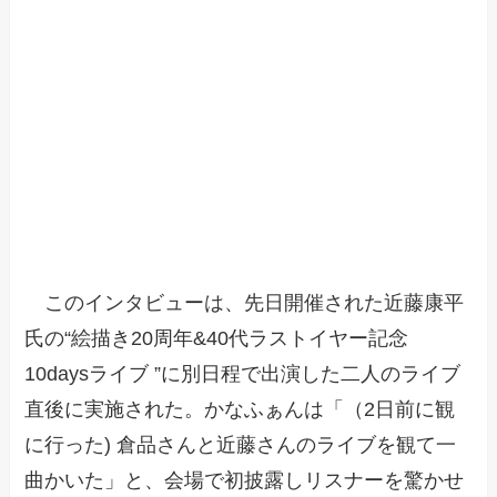
このインタビューは、先日開催された近藤康平
氏の“絵描き20周年&40代ラストイヤー記念
10daysライブ ”に別日程で出演した二人のライブ
直後に実施された。かなふぁんは「（2日前に観
に行った) 倉品さんと近藤さんのライブを観て一
曲かいた」と、会場で初披露しリスナーを驚かせ