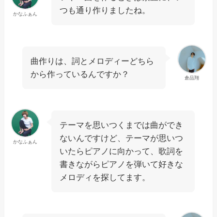
つも通り作りましたね。
かなふぁん
曲作りは、詞とメロディーどちら
から作っているんですか？
倉品翔
テーマを思いつくまでは曲ができ
ないんですけど、テーマが思いつ
かなふぁん
いたらピアノに向かって、歌詞を
書きながらピアノを弾いて好きな
メロディを探してます。