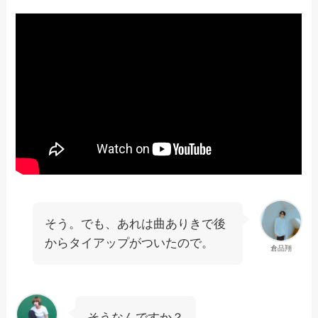
そう。でも、あれは曲ありきで後
からタイアップがついたので。
倉品翔
そうなんですか？