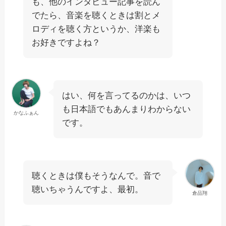
も、他のインタビュー記事を読ん
でたら、音楽を聴くときは割とメ
ロディを聴く方というか、洋楽も
お好きですよね？
はい、何を言ってるのかは、いつ
も日本語でもあんまりわからない
かなふぁん
です。
聴くときは僕もそうなんで。音で
聴いちゃうんですよ、最初。
倉品翔