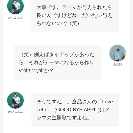
大事です。テーマが与えられたら
良いんですけどね、だいたい与え
かなふぁん
られないので（笑）
（笑）例えばタイアップがあった
ら、それがテーマになるから作り
倉品翔
やすいですか？
そうですね…。倉品さんの「Love
Letter」(GOOD BYE APRIL)はド
かなふぁん
ラマの主題歌ですよね。