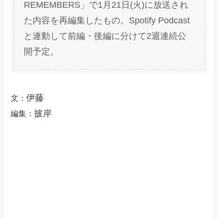
REMEMBERS」で1月21日(火)に放送され
た内容を再編集したもの。Spotify Podcast
と連動して前編・後編に分けて2週連続公
開予定。
伊藤
文：
披岸
編集：