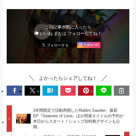
この記事が気に入ったら
いいね または フォローしてね！
Follow Me
よかったらシェアしてね！
1年間限定で活動再開したRiddim Saunter、最新
EP『Seasons of Love』ほか関連タイトルの予約が
本日からスタート！ショップ別特典デザインも公
開。