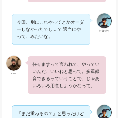
今回、別にこれやってとかオーダ
ーしなかったでしょ？ 適当にや
近藤哲平
って、みたいな。
任せますって言われて、やってい
いんだ、いいねと思って。多重録
moe
音できるっていうことで、じゃあ
いろいろ用意しようかなって。
「まだ重ねるの？」と思ったけど