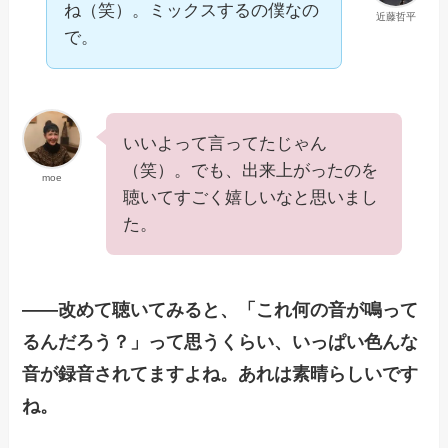
ね（笑）。ミックスするの僕なの
近藤哲平
で。
いいよって言ってたじゃん
（笑）。でも、出来上がったのを
moe
聴いてすごく嬉しいなと思いまし
た。
——改めて聴いてみると、「これ何の音が鳴って
るんだろう？」って思うくらい、いっぱい色んな
音が録音されてますよね。あれは素晴らしいです
ね。