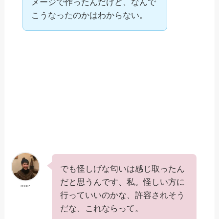
メージで作ったんだけど、なんで
こうなったのかはわからない。
でも怪しげな匂いは感じ取ったん
だと思うんです、私。怪しい方に
moe
行っていいのかな、許容されそう
だな、これならって。