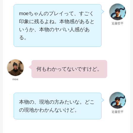
moeちゃんのプレイって、すごく
印象に残るよね。本物感があると
近藤哲平
いうか、本物のヤバい人感があ
る。
何もわかってないですけど。
moe
本物の、現地の方みたいな。どこ
の現地かわかんないけど。
近藤哲平