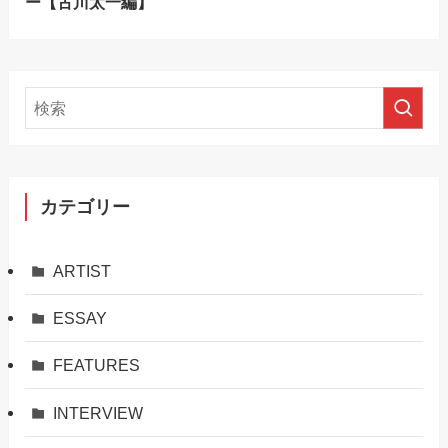
ー【古川太一編】
カテゴリー
ARTIST
ESSAY
FEATURES
INTERVIEW