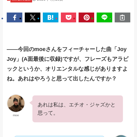
——今回のmoeさんをフィーチャーした曲「Joy
Joy」(A面最後に収録)ですが、フレーズもアラビ
ックというか、オリエンタルな感じがありますよ
ね。あれはやろうと思って出したんですか？
あれは私は、エチオ・ジャズかと
思って。
moe