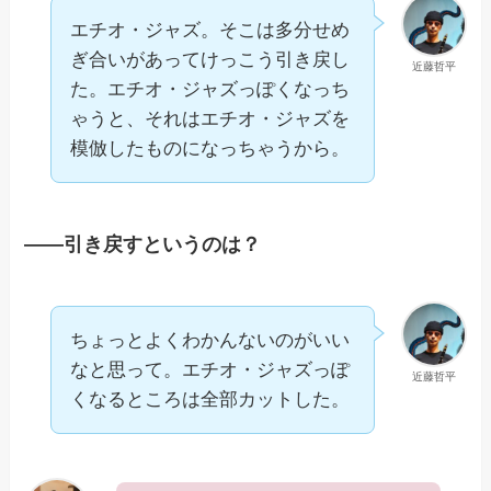
エチオ・ジャズ。そこは多分せめ
ぎ合いがあってけっこう引き戻し
近藤哲平
た。エチオ・ジャズっぽくなっち
ゃうと、それはエチオ・ジャズを
模倣したものになっちゃうから。
——引き戻すというのは？
ちょっとよくわかんないのがいい
なと思って。エチオ・ジャズっぽ
近藤哲平
くなるところは全部カットした。