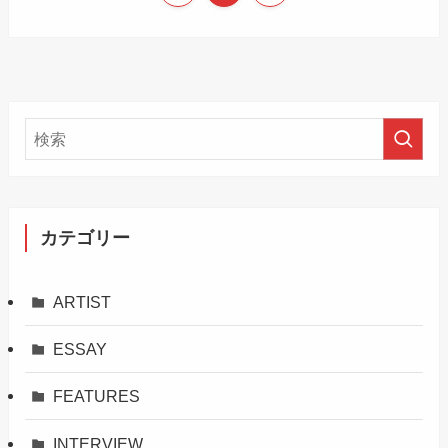
カテゴリー
ARTIST
ESSAY
FEATURES
INTERVIEW