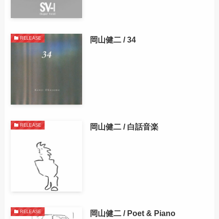
岡山健二 / 34
RELEASE
岡山健二 / 白話音楽
RELEASE
岡山健二 / Poet & Piano
RELEASE