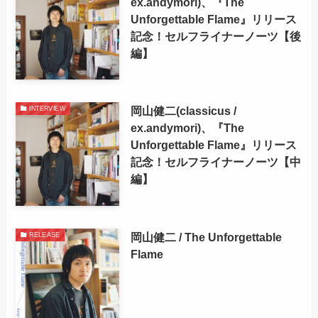
ex.andymori)、『The
Unforgettable Flame』リリース
記念！セルフライナーノーツ【後
編】
岡山健二(classicus /
INTERVIEW
ex.andymori)、『The
Unforgettable Flame』リリース
記念！セルフライナーノーツ【中
編】
岡山健二 / The Unforgettable
RELEASE
Flame