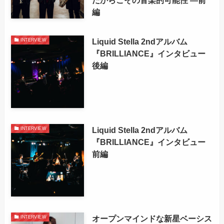
編
Liquid Stella 2ndアルバム
INTERVIEW
『BRILLIANCE』インタビュー
後編
Liquid Stella 2ndアルバム
INTERVIEW
『BRILLIANCE』インタビュー
前編
オープンマインドな新星ベーシス
INTERVIEW