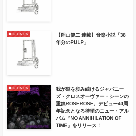
【岡山健二 連載】音楽小説「38
INTERVIEW
年分のPULP」
我が道を歩み続けるジャパニー
INTERVIEW
ズ・クロスオーヴァー・シーンの
重鎮ROSEROSE。デビュー40周
年記念となる待望のニュー・アル
バム『NO ANNIHILATION OF
TIME』をリリース！