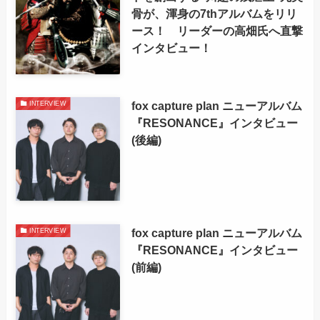
骨が、渾身の7thアルバムをリリ
ース！ リーダーの高畑氏へ直撃
インタビュー！
fox capture plan ニューアルバム
INTERVIEW
『RESONANCE』インタビュー
(後編)
fox capture plan ニューアルバム
INTERVIEW
『RESONANCE』インタビュー
(前編)